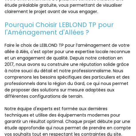
étude préalable gratuite, vous permettant de visualiser
clairement le projet avant de vous engager.
Pourquoi Choisir LEBLOND TP pour
l'Aménagement d'Allées ?
Faire le choix de LEBLOND TP pour l’aménagement de votre
allée à Alès, c'est opter pour une expertise locale reconnue
et un engagement de qualité. Depuis notre création en
2017, nous avons su construire une réputation solide grâce
à notre souci du détail et notre professionnalisme. Nous
comprenons les besoins spécifiques des particuliers et des
professionnels dans la région du Gard, ce qui nous permet
de proposer des solutions sur mesure adaptées aux
différentes configurations de terrain.
Notre équipe d'experts est formée aux dernières
techniques et utilise des équipements modernes pour
garantir un résultat optimal. Chaque projet débute par une
étude approfondie qui nous permet de prendre en compte
vos souhaits tout en respectant les contraintes du site.