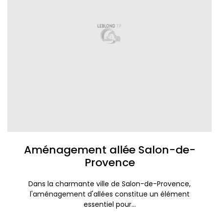
Aménagement allée Salon-de-
Provence
Dans la charmante ville de Salon-de-Provence,
l'aménagement d'allées constitue un élément
essentiel pour...