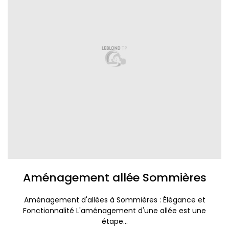
Aménagement allée Sommières
Aménagement d'allées à Sommières : Élégance et
Fonctionnalité L'aménagement d'une allée est une
étape...