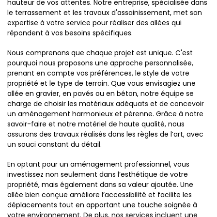
hauteur de vos attentes. Notre entreprise, spécialisée dans
le terrassement et les travaux d'assainissement, met son
expertise à votre service pour réaliser des allées qui
répondent à vos besoins spécifiques.
Nous comprenons que chaque projet est unique. C'est
pourquoi nous proposons une approche personnalisée,
prenant en compte vos préférences, le style de votre
propriété et le type de terrain. Que vous envisagiez une
allée en gravier, en pavés ou en béton, notre équipe se
charge de choisir les matériaux adéquats et de concevoir
un aménagement harmonieux et pérenne. Grâce à notre
savoir-faire et notre matériel de haute qualité, nous
assurons des travaux réalisés dans les règles de l’art, avec
un souci constant du détail.
En optant pour un aménagement professionnel, vous
investissez non seulement dans l’esthétique de votre
propriété, mais également dans sa valeur ajoutée. Une
allée bien conçue améliore l’accessibilité et facilite les
déplacements tout en apportant une touche soignée à
votre environnement. De plus, nos services incluent une