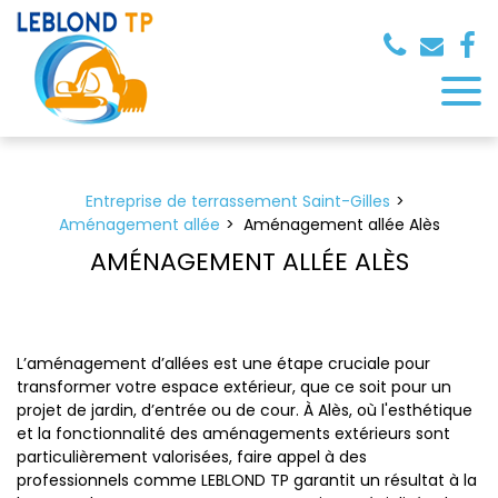
Panneau de gestion des cookies
Entreprise de terrassement Saint-Gilles
Aménagement allée
Aménagement allée Alès
AMÉNAGEMENT ALLÉE ALÈS
L’aménagement d’allées est une étape cruciale pour
transformer votre espace extérieur, que ce soit pour un
projet de jardin, d’entrée ou de cour. À Alès, où l'esthétique
et la fonctionnalité des aménagements extérieurs sont
particulièrement valorisées, faire appel à des
professionnels comme LEBLOND TP garantit un résultat à la