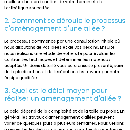
meilleur choix en fonction de votre terrain et de
l’esthétique souhaitée.
2. Comment se déroule le processus
d'aménagement d'une allée ?
Le processus commence par une consultation initiale où
nous discutons de vos idées et de vos besoins. Ensuite,
nous réalisons une étude de votre site pour évaluer les
contraintes techniques et déterminer les matériaux
adaptés. Un devis détaillé vous sera ensuite présenté, suivi
de la planification et de l'exécution des travaux par notre
équipe qualifiée.
3. Quel est le délai moyen pour
réaliser un aménagement d'allée ?
Le délai dépend de la complexité et de la taille du projet. En
général, les travaux d’aménagement d’allées peuvent
varier de quelques jours à plusieurs semaines. Nous veillons
à respecter les délais convenus et vous tiendrons informé