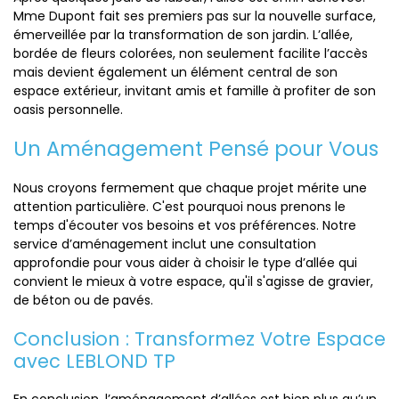
Mme Dupont fait ses premiers pas sur la nouvelle surface,
émerveillée par la transformation de son jardin. L’allée,
bordée de fleurs colorées, non seulement facilite l’accès
mais devient également un élément central de son
espace extérieur, invitant amis et famille à profiter de son
oasis personnelle.
Un Aménagement Pensé pour Vous
Nous croyons fermement que chaque projet mérite une
attention particulière. C'est pourquoi nous prenons le
temps d'écouter vos besoins et vos préférences. Notre
service d’aménagement inclut une consultation
approfondie pour vous aider à choisir le type d’allée qui
convient le mieux à votre espace, qu'il s'agisse de gravier,
de béton ou de pavés.
Conclusion : Transformez Votre Espace
avec LEBLOND TP