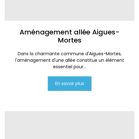
Aménagement allée Aigues-
Mortes
Dans la charmante commune d'Aigues-Mortes,
l'aménagement d'une allée constitue un élément
essentiel pour...
En savoir plus