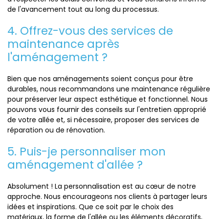
de l'avancement tout au long du processus.
4. Offrez-vous des services de
maintenance après
l'aménagement ?
Bien que nos aménagements soient conçus pour être
durables, nous recommandons une maintenance régulière
pour préserver leur aspect esthétique et fonctionnel. Nous
pouvons vous fournir des conseils sur l'entretien approprié
de votre allée et, si nécessaire, proposer des services de
réparation ou de rénovation.
5. Puis-je personnaliser mon
aménagement d'allée ?
Absolument ! La personnalisation est au cœur de notre
approche. Nous encourageons nos clients à partager leurs
idées et inspirations. Que ce soit par le choix des
matériaux, la forme de l'allée ou les éléments décoratifs,