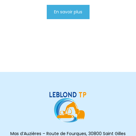
En savoir plus
Mas d’Auzières – Route de Fourques, 30800 Saint Gilles