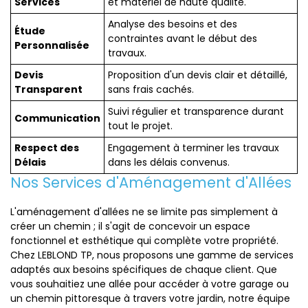
Services
et matériel de haute qualité.
Analyse des besoins et des
Étude
contraintes avant le début des
Personnalisée
travaux.
Devis
Proposition d'un devis clair et détaillé,
Transparent
sans frais cachés.
Suivi régulier et transparence durant
Communication
tout le projet.
Respect des
Engagement à terminer les travaux
Délais
dans les délais convenus.
Nos Services d'Aménagement d'Allées
L'aménagement d'allées ne se limite pas simplement à
créer un chemin ; il s'agit de concevoir un espace
fonctionnel et esthétique qui complète votre propriété.
Chez LEBLOND TP, nous proposons une gamme de services
adaptés aux besoins spécifiques de chaque client. Que
vous souhaitiez une allée pour accéder à votre garage ou
un chemin pittoresque à travers votre jardin, notre équipe