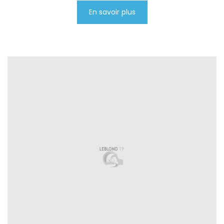
En savoir plus