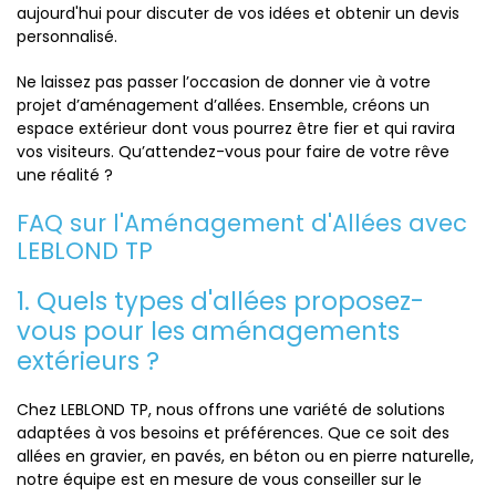
aujourd'hui pour discuter de vos idées et obtenir un devis
personnalisé.
Ne laissez pas passer l’occasion de donner vie à votre
projet d’aménagement d’allées. Ensemble, créons un
espace extérieur dont vous pourrez être fier et qui ravira
vos visiteurs. Qu’attendez-vous pour faire de votre rêve
une réalité ?
FAQ sur l'Aménagement d'Allées avec
LEBLOND TP
1. Quels types d'allées proposez-
vous pour les aménagements
extérieurs ?
Chez LEBLOND TP, nous offrons une variété de solutions
adaptées à vos besoins et préférences. Que ce soit des
allées en gravier, en pavés, en béton ou en pierre naturelle,
notre équipe est en mesure de vous conseiller sur le