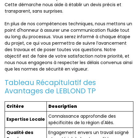
Cette démarche nous aide à établir un devis précis et
transparent, sans surprises.
En plus de nos compétences techniques, nous mettons un
point d'honneur à assurer une communication fluide tout
au long du processus. Vous serez informé à chaque étape
du projet, ce qui vous permettra de suivre l’avancement
des travaux et de poser toutes vos questions. Notre
objectif est de faire de votre satisfaction notre priorité, et
nous nous engageons à respecter les délais convenus ainsi
que les normes de sécurité en vigueur.
Tableau Récapitulatif des
Avantages de LEBLOND TP
Critère
Description
Connaissance approfondie des
Expertise Locale
spécificités de la région d'Alès.
Qualité des
Engagement envers un travail soigné