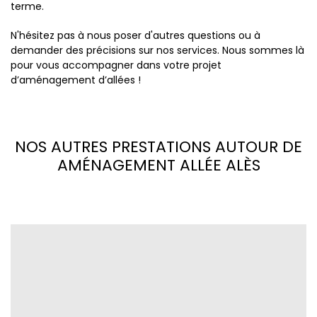
terme.
N'hésitez pas à nous poser d'autres questions ou à
demander des précisions sur nos services. Nous sommes là
pour vous accompagner dans votre projet
d’aménagement d’allées !
NOS AUTRES PRESTATIONS AUTOUR DE
AMÉNAGEMENT ALLÉE ALÈS