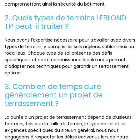
compromettant ainsi la sécurité du bâtiment.
2. Quels types de terrains LEBLOND
TP peut-il traiter ?
Nous avons l'expertise nécessaire pour travailler avec divers
types de terrains, y compris les sols argileux, sablonneux ou
rocailleux. Chaque type de sol présente des défis
spécifiques, et notre connaissance locale nous permet
d'adapter nos techniques pour garantir un terrassement
optimal.
3. Combien de temps dure
généralement un projet de
terrassement ?
La durée d'un projet de terrassement dépend de plusieurs
facteurs, tels que la taille du terrain, le type de sol et les
exigences spécifiques du site. En général, nous nous
engageons à respecter les délais convenus lors de notre