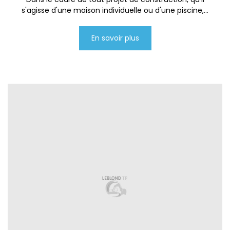
s'agisse d'une maison individuelle ou d'une piscine,...
En savoir plus