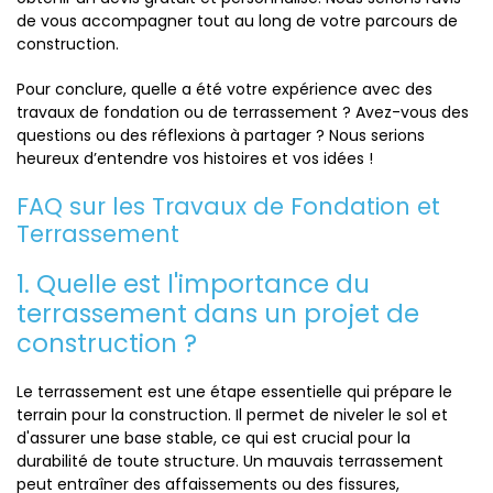
de vous accompagner tout au long de votre parcours de
construction.
Pour conclure, quelle a été votre expérience avec des
travaux de fondation ou de terrassement ? Avez-vous des
questions ou des réflexions à partager ? Nous serions
heureux d’entendre vos histoires et vos idées !
FAQ sur les Travaux de Fondation et
Terrassement
1. Quelle est l'importance du
terrassement dans un projet de
construction ?
Le terrassement est une étape essentielle qui prépare le
terrain pour la construction. Il permet de niveler le sol et
d'assurer une base stable, ce qui est crucial pour la
durabilité de toute structure. Un mauvais terrassement
peut entraîner des affaissements ou des fissures,