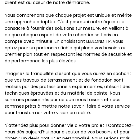
client est au cœur de notre démarche.
Nous comprenons que chaque projet est unique et mérite
une approche adaptée. C'est pourquoi notre équipe se
consacre à fournir des solutions sur mesure, en veillant à
ce que chaque aspect de votre chantier soit pris en
compte avec minutie. En choisissant LEBLOND TP, vous
optez pour un partenaire fiable qui place vos besoins au
premier plan tout en respectant les normes de sécurité et
de performance les plus élevées.
Imaginez la tranquillité d'esprit que vous aurez en sachant
que vos travaux de terrassement et de fondation sont
réalisés par des professionnels expérimentés, utilisant des
techniques éprouvées et du matériel de pointe. Nous
sommes passionnés par ce que nous faisons et nous
sommes prêts à mettre notre savoir-faire à votre service
pour transformer votre vision en réalité.
N'attendez plus pour donner vie à votre projet ! Contactez-
nous dès aujourd’hui pour discuter de vos besoins et pour
obtenir un devis gratuit et personnalisé. Nous serions ravis