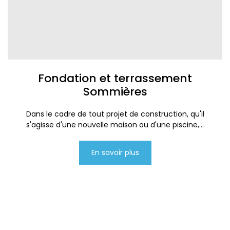
Fondation et terrassement
Sommières
Dans le cadre de tout projet de construction, qu'il
s'agisse d'une nouvelle maison ou d'une piscine,...
En savoir plus