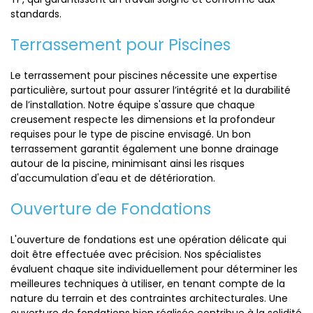
standards.
Terrassement pour Piscines
Le terrassement pour piscines nécessite une expertise
particulière, surtout pour assurer l’intégrité et la durabilité
de l’installation. Notre équipe s'assure que chaque
creusement respecte les dimensions et la profondeur
requises pour le type de piscine envisagé. Un bon
terrassement garantit également une bonne drainage
autour de la piscine, minimisant ainsi les risques
d'accumulation d'eau et de détérioration.
Ouverture de Fondations
L'ouverture de fondations est une opération délicate qui
doit être effectuée avec précision. Nos spécialistes
évaluent chaque site individuellement pour déterminer les
meilleures techniques à utiliser, en tenant compte de la
nature du terrain et des contraintes architecturales. Une