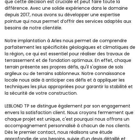
que cette décision est cruciale et peut faire toute la
différence. Avec une solide expérience dans le domaine
depuis 2017, nous avons su développer une expertise
pointue qui nous permet d’offrir des services adaptés aux
besoins de notre clientèle.
Notre implantation à Arles nous permet de comprendre
parfaitement les spécificités géologiques et climatiques de
la région, ce qui est essentiel pour réaliser des travaux de
terrassement et de fondation optimaux. En effet, chaque
terrain présente ses propres défis, qu'il s'agisse de sols
argileux ou de terrains sablonneux. Notre connaissance
locale nous aide à anticiper ces défis et à appliquer les
techniques les plus appropriées pour garantir la stabilité et
la sécurité de votre construction.
LEBLOND TP se distingue également par son engagement
envers la satisfaction client. Nous croyons fermement que
chaque projet est unique, c'est pourquoi nous offrons un
accompagnement personnalisé à chacun de nos clients.
Dès le premier contact, nous réalisons une étude
approfondie de vos besoins, suivie d’un devis détaillé et