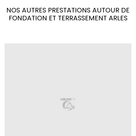
NOS AUTRES PRESTATIONS AUTOUR DE
FONDATION ET TERRASSEMENT ARLES