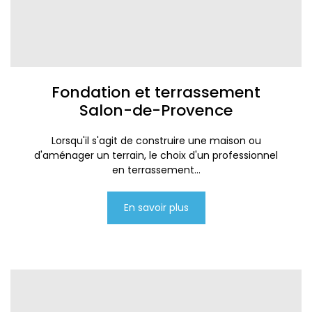
Fondation et terrassement
Salon-de-Provence
Lorsqu'il s'agit de construire une maison ou
d'aménager un terrain, le choix d'un professionnel
en terrassement...
En savoir plus