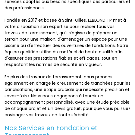
services adaptés aux besoins spécifiques des particuliers et
des professionnels.
Fondée en 2017 et basée à Saint-Gilles, LEBLOND TP met à
votre disposition son expertise pour réaliser tous vos
travaux de terrassement, qu'il s'agisse de préparer un
terrain pour une maison, d'aménager un espace pour une
piscine ou d'effectuer des ouvertures de fondations. Notre
équipe qualifiée utilise du matériel de haute qualité afin
d'assurer des prestations fiables et efficaces, tout en
respectant les normes de sécurité en vigueur.
En plus des travaux de terrassement, nous prenons
également en charge le creusement de tranchées pour les
canalisations, une étape cruciale qui nécessite précision et
savoir-faire. Nous nous engageons à fournir un
accompagnement personnalisé, avec une étude préalable
de chaque projet et un devis gratuit, pour que vous puissiez
envisager vos travaux en toute sérénité.
Nos Services en Fondation et