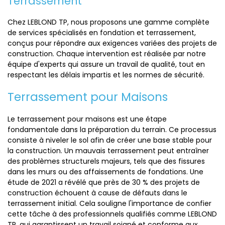
Terrassement
Chez LEBLOND TP, nous proposons une gamme complète
de services spécialisés en fondation et terrassement,
conçus pour répondre aux exigences variées des projets de
construction. Chaque intervention est réalisée par notre
équipe d'experts qui assure un travail de qualité, tout en
respectant les délais impartis et les normes de sécurité.
Terrassement pour Maisons
Le terrassement pour maisons est une étape
fondamentale dans la préparation du terrain. Ce processus
consiste à niveler le sol afin de créer une base stable pour
la construction. Un mauvais terrassement peut entraîner
des problèmes structurels majeurs, tels que des fissures
dans les murs ou des affaissements de fondations. Une
étude de 2021 a révélé que près de 30 % des projets de
construction échouent à cause de défauts dans le
terrassement initial. Cela souligne l'importance de confier
cette tâche à des professionnels qualifiés comme LEBLOND
TP, qui garantissent un travail soigné et conforme aux