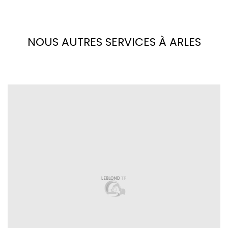
NOUS AUTRES SERVICES À ARLES