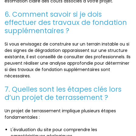
estimation claire des coûts associés à votre projet.
6. Comment savoir si je dois
effectuer des travaux de fondation
supplémentaires ?
Si vous envisagez de construire sur un terrain instable ou si
des signes de dégradation apparaissent sur une structure
existante, il est conseillé de consulter des professionnels. Ils
peuvent réaliser une analyse approfondie pour déterminer
si des travaux de fondation supplémentaires sont
nécessaires.
7. Quelles sont les étapes clés lors
d’un projet de terrassement ?
Un projet de terrassement implique plusieurs étapes
fondamentales :
L'évaluation du site pour comprendre les