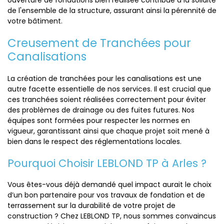
ouverture de fondations bien réalisée contribue à la solidité
de l'ensemble de la structure, assurant ainsi la pérennité de
votre bâtiment.
Creusement de Tranchées pour
Canalisations
La création de tranchées pour les canalisations est une
autre facette essentielle de nos services. Il est crucial que
ces tranchées soient réalisées correctement pour éviter
des problèmes de drainage ou des fuites futures. Nos
équipes sont formées pour respecter les normes en
vigueur, garantissant ainsi que chaque projet soit mené à
bien dans le respect des réglementations locales.
Pourquoi Choisir LEBLOND TP à Arles ?
Vous êtes-vous déjà demandé quel impact aurait le choix
d’un bon partenaire pour vos travaux de fondation et de
terrassement sur la durabilité de votre projet de
construction ? Chez LEBLOND TP, nous sommes convaincus