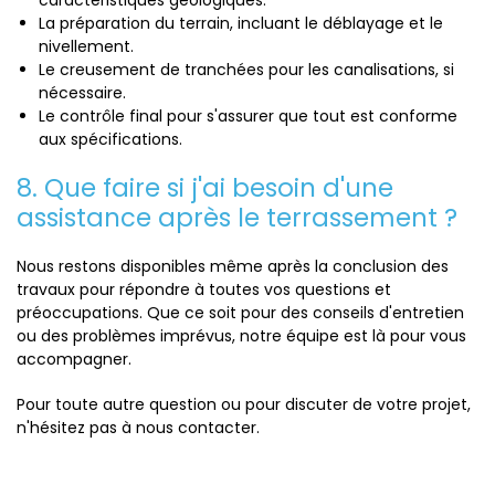
caractéristiques géologiques.
La préparation du terrain, incluant le déblayage et le
nivellement.
Le creusement de tranchées pour les canalisations, si
nécessaire.
Le contrôle final pour s'assurer que tout est conforme
aux spécifications.
8. Que faire si j'ai besoin d'une
assistance après le terrassement ?
Nous restons disponibles même après la conclusion des
travaux pour répondre à toutes vos questions et
préoccupations. Que ce soit pour des conseils d'entretien
ou des problèmes imprévus, notre équipe est là pour vous
accompagner.
Pour toute autre question ou pour discuter de votre projet,
n'hésitez pas à nous contacter.