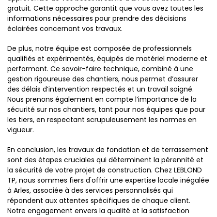
gratuit. Cette approche garantit que vous avez toutes les
informations nécessaires pour prendre des décisions
éclairées concernant vos travaux.
De plus, notre équipe est composée de professionnels
qualifiés et expérimentés, équipés de matériel moderne et
performant. Ce savoir-faire technique, combiné à une
gestion rigoureuse des chantiers, nous permet d’assurer
des délais d’intervention respectés et un travail soigné.
Nous prenons également en compte l’importance de la
sécurité sur nos chantiers, tant pour nos équipes que pour
les tiers, en respectant scrupuleusement les normes en
vigueur.
En conclusion, les travaux de fondation et de terrassement
sont des étapes cruciales qui déterminent la pérennité et
la sécurité de votre projet de construction. Chez LEBLOND
TP, nous sommes fiers d'offrir une expertise locale inégalée
à Arles, associée à des services personnalisés qui
répondent aux attentes spécifiques de chaque client.
Notre engagement envers la qualité et la satisfaction