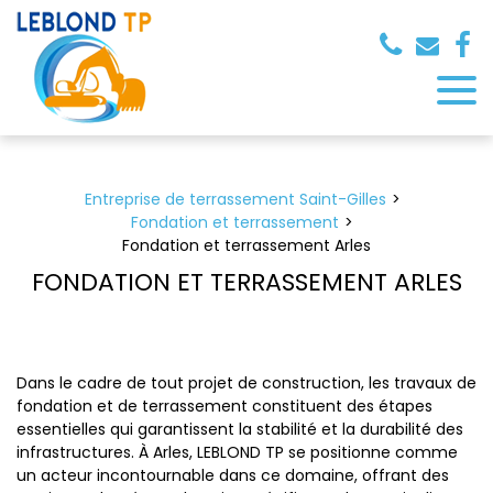
Panneau de gestion des cookies
Entreprise de terrassement Saint-Gilles
Fondation et terrassement
Fondation et terrassement Arles
FONDATION ET TERRASSEMENT ARLES
Dans le cadre de tout projet de construction, les travaux de
fondation et de terrassement constituent des étapes
essentielles qui garantissent la stabilité et la durabilité des
infrastructures. À Arles, LEBLOND TP se positionne comme
un acteur incontournable dans ce domaine, offrant des