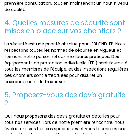
première consultation, tout en maintenant un haut niveau
de qualité.
4. Quelles mesures de sécurité sont
mises en place sur vos chantiers ?
La sécurité est une priorité absolue pour LEBLOND TP. Nous
respectons toutes les normes de sécurité en vigueur et
formons notre personnel aux meilleures pratiques. Des
équipements de protection individuelle (EPI) sont fournis à
tous les membres de l'équipe, et des inspections régulières
des chantiers sont effectuées pour assurer un
environnement de travail sûr.
5. Proposez-vous des devis gratuits
?
Oui, nous proposons des devis gratuits et détaillés pour
tous nos services. Lors de notre première rencontre, nous
évaluerons vos besoins spécifiques et vous fournirons une