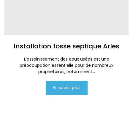
Installation fosse septique Arles
L’assainissement des eaux usées est une
préoccupation essentielle pour de nombreux
propriétaires, notamment...
En savoir plus