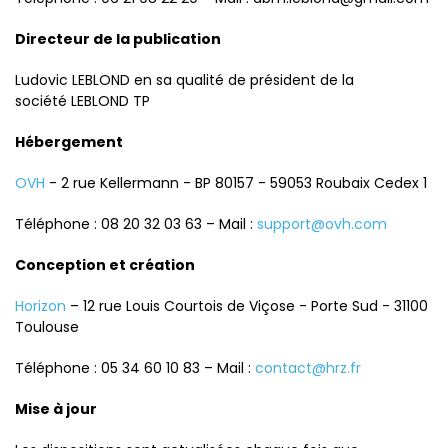
Directeur de la publication
Ludovic LEBLOND en sa qualité de président de la
société LEBLOND TP
Hébergement
OVH
- 2 rue Kellermann - BP 80157 - 59053 Roubaix Cedex 1
Téléphone : 08 20 32 03 63 – Mail :
support@ovh.com
Conception et création
Horizon
– 12 rue Louis Courtois de Viçose - Porte Sud - 31100
Toulouse
Téléphone : 05 34 60 10 83 – Mail :
contact@hrz.fr
Mise à jour