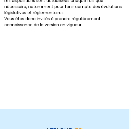
Les dispositions sont actualisées chaque fois que
nécessaire, notamment pour tenir compte des évolutions
législatives et réglementaires.
Vous êtes donc invités à prendre régulièrement
connaissance de la version en vigueur.