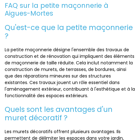
FAQ sur la petite maçonnerie à
Aigues-Mortes
Qu'est-ce que la petite maçonnerie
?
La petite maçonnerie désigne l'ensemble des travaux de
construction et de rénovation qui impliquent des éléments
de maçonnerie de taille réduite. Cela inclut notamment la
construction de murets, de terrasses, de bordures, ainsi
que des réparations mineures sur des structures
existantes. Ces travaux jouent un rôle essentiel dans
l'aménagement extérieur, contribuant à l'esthétique et à la
fonctionnalité des espaces extérieurs.
Quels sont les avantages d'un
muret décoratif ?
Les murets décoratifs offrent plusieurs avantages. Ils
permettent de délimiter les espaces dans votre jardin,