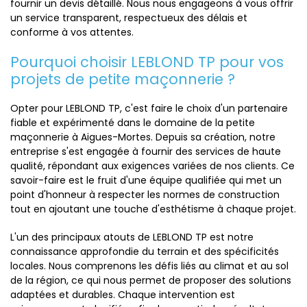
fournir un devis détaillé. Nous nous engageons à vous offrir
un service transparent, respectueux des délais et
conforme à vos attentes.
Pourquoi choisir LEBLOND TP pour vos
projets de petite maçonnerie ?
Opter pour LEBLOND TP, c'est faire le choix d'un partenaire
fiable et expérimenté dans le domaine de la petite
maçonnerie à Aigues-Mortes. Depuis sa création, notre
entreprise s'est engagée à fournir des services de haute
qualité, répondant aux exigences variées de nos clients. Ce
savoir-faire est le fruit d'une équipe qualifiée qui met un
point d'honneur à respecter les normes de construction
tout en ajoutant une touche d'esthétisme à chaque projet.
L'un des principaux atouts de LEBLOND TP est notre
connaissance approfondie du terrain et des spécificités
locales. Nous comprenons les défis liés au climat et au sol
de la région, ce qui nous permet de proposer des solutions
adaptées et durables. Chaque intervention est