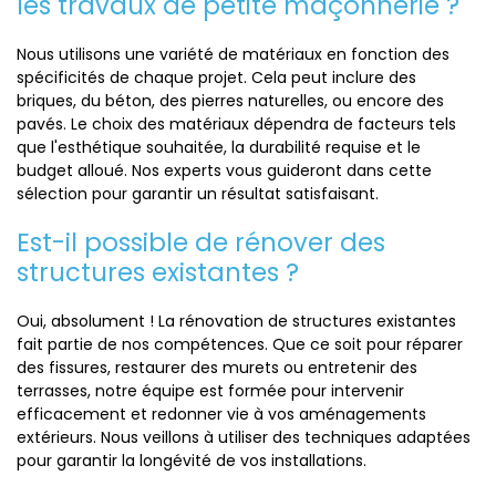
les travaux de petite maçonnerie ?
Nous utilisons une variété de matériaux en fonction des
spécificités de chaque projet. Cela peut inclure des
briques, du béton, des pierres naturelles, ou encore des
pavés. Le choix des matériaux dépendra de facteurs tels
que l'esthétique souhaitée, la durabilité requise et le
budget alloué. Nos experts vous guideront dans cette
sélection pour garantir un résultat satisfaisant.
Est-il possible de rénover des
structures existantes ?
Oui, absolument ! La rénovation de structures existantes
fait partie de nos compétences. Que ce soit pour réparer
des fissures, restaurer des murets ou entretenir des
terrasses, notre équipe est formée pour intervenir
efficacement et redonner vie à vos aménagements
extérieurs. Nous veillons à utiliser des techniques adaptées
pour garantir la longévité de vos installations.