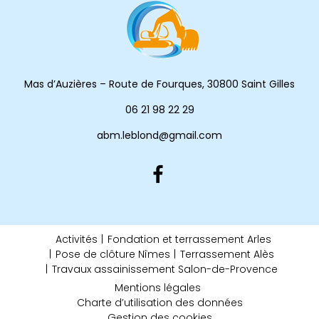
Mas d’Auzières – Route de Fourques, 30800 Saint Gilles
06 21 98 22 29
abm.leblond@gmail.com
Activités
Fondation et terrassement Arles
Pose de clôture Nîmes
Terrassement Alès
Travaux assainissement Salon-de-Provence
Mentions légales
Charte d’utilisation des données
Gestion des cookies