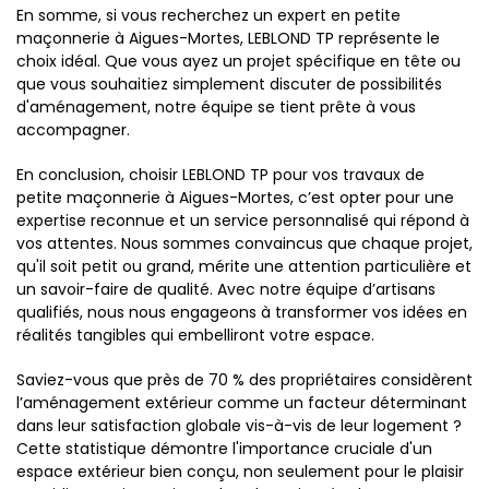
En somme, si vous recherchez un expert en petite
maçonnerie à Aigues-Mortes, LEBLOND TP représente le
choix idéal. Que vous ayez un projet spécifique en tête ou
que vous souhaitiez simplement discuter de possibilités
d'aménagement, notre équipe se tient prête à vous
accompagner.
En conclusion, choisir LEBLOND TP pour vos travaux de
petite maçonnerie à Aigues-Mortes, c’est opter pour une
expertise reconnue et un service personnalisé qui répond à
vos attentes. Nous sommes convaincus que chaque projet,
qu'il soit petit ou grand, mérite une attention particulière et
un savoir-faire de qualité. Avec notre équipe d’artisans
qualifiés, nous nous engageons à transformer vos idées en
réalités tangibles qui embelliront votre espace.
Saviez-vous que près de 70 % des propriétaires considèrent
l’aménagement extérieur comme un facteur déterminant
dans leur satisfaction globale vis-à-vis de leur logement ?
Cette statistique démontre l'importance cruciale d'un
espace extérieur bien conçu, non seulement pour le plaisir