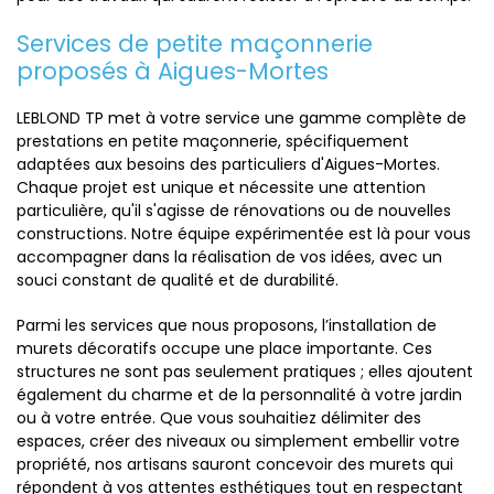
Services de petite maçonnerie
proposés à Aigues-Mortes
LEBLOND TP met à votre service une gamme complète de
prestations en petite maçonnerie, spécifiquement
adaptées aux besoins des particuliers d'Aigues-Mortes.
Chaque projet est unique et nécessite une attention
particulière, qu'il s'agisse de rénovations ou de nouvelles
constructions. Notre équipe expérimentée est là pour vous
accompagner dans la réalisation de vos idées, avec un
souci constant de qualité et de durabilité.
Parmi les services que nous proposons, l’installation de
murets décoratifs occupe une place importante. Ces
structures ne sont pas seulement pratiques ; elles ajoutent
également du charme et de la personnalité à votre jardin
ou à votre entrée. Que vous souhaitiez délimiter des
espaces, créer des niveaux ou simplement embellir votre
propriété, nos artisans sauront concevoir des murets qui
répondent à vos attentes esthétiques tout en respectant