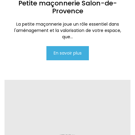
Petite maçonnerie Salon-de-
Provence
La petite maçonnerie joue un rôle essentiel dans
l'aménagement et la valorisation de votre espace,
que...
En savoir plus