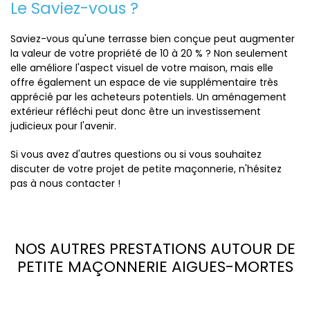
Le Saviez-vous ?
Saviez-vous qu'une terrasse bien conçue peut augmenter
la valeur de votre propriété de 10 à 20 % ? Non seulement
elle améliore l'aspect visuel de votre maison, mais elle
offre également un espace de vie supplémentaire très
apprécié par les acheteurs potentiels. Un aménagement
extérieur réfléchi peut donc être un investissement
judicieux pour l'avenir.
Si vous avez d'autres questions ou si vous souhaitez
discuter de votre projet de petite maçonnerie, n'hésitez
pas à nous contacter !
NOS AUTRES PRESTATIONS AUTOUR DE
PETITE MAÇONNERIE AIGUES-MORTES