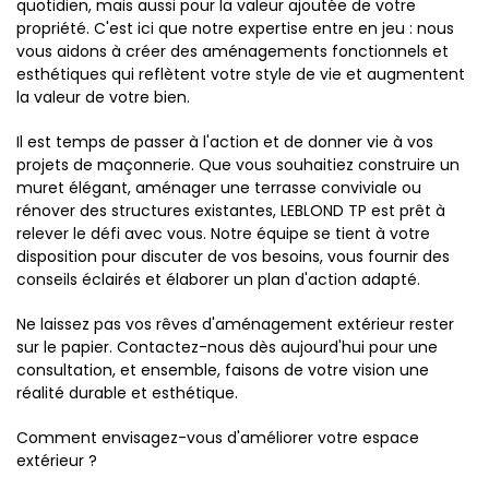
quotidien, mais aussi pour la valeur ajoutée de votre
propriété. C'est ici que notre expertise entre en jeu : nous
vous aidons à créer des aménagements fonctionnels et
esthétiques qui reflètent votre style de vie et augmentent
la valeur de votre bien.
Il est temps de passer à l'action et de donner vie à vos
projets de maçonnerie. Que vous souhaitiez construire un
muret élégant, aménager une terrasse conviviale ou
rénover des structures existantes, LEBLOND TP est prêt à
relever le défi avec vous. Notre équipe se tient à votre
disposition pour discuter de vos besoins, vous fournir des
conseils éclairés et élaborer un plan d'action adapté.
Ne laissez pas vos rêves d'aménagement extérieur rester
sur le papier. Contactez-nous dès aujourd'hui pour une
consultation, et ensemble, faisons de votre vision une
réalité durable et esthétique.
Comment envisagez-vous d'améliorer votre espace
extérieur ?