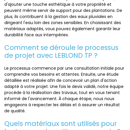
d'ajouter une touche esthétique à votre propriété et
peuvent même servir de support pour des plantations. De
plus, ils contribuent à la gestion des eaux pluviales en
dirigeant l'eau loin des zones sensibles. En choisissant des
matériaux adaptés, vous pouvez également garantir leur
durabilité face aux intempéries.
Comment se déroule le processus
de projet avec LEBLOND TP ?
Le processus commence par une consultation initiale pour
comprendre vos besoins et attentes. Ensuite, une étude
détaillée est réalisée afin de concevoir un plan d'action
adapté à votre projet. Une fois le devis validé, notre équipe
procède à la réalisation des travaux, tout en vous tenant
informé de l'avancement. À chaque étape, nous nous
engageons à respecter les délais et à assurer un résultat
de qualité.
Quels matériaux sont utilisés pour