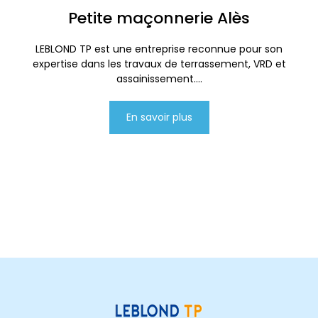
Petite maçonnerie Alès
LEBLOND TP est une entreprise reconnue pour son
expertise dans les travaux de terrassement, VRD et
assainissement....
En savoir plus