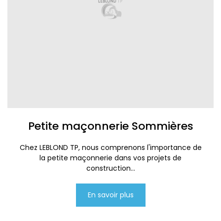
Petite maçonnerie Sommières
Chez LEBLOND TP, nous comprenons l'importance de
la petite maçonnerie dans vos projets de
construction...
En savoir plus