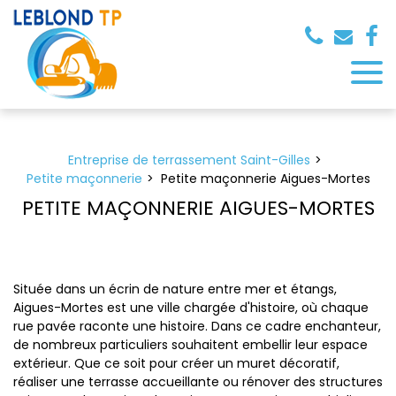
Panneau de gestion des cookies
Entreprise de terrassement Saint-Gilles
Petite maçonnerie
Petite maçonnerie Aigues-Mortes
PETITE MAÇONNERIE AIGUES-MORTES
Située dans un écrin de nature entre mer et étangs,
Aigues-Mortes est une ville chargée d'histoire, où chaque
rue pavée raconte une histoire. Dans ce cadre enchanteur,
de nombreux particuliers souhaitent embellir leur espace
extérieur. Que ce soit pour créer un muret décoratif,
réaliser une terrasse accueillante ou rénover des structures