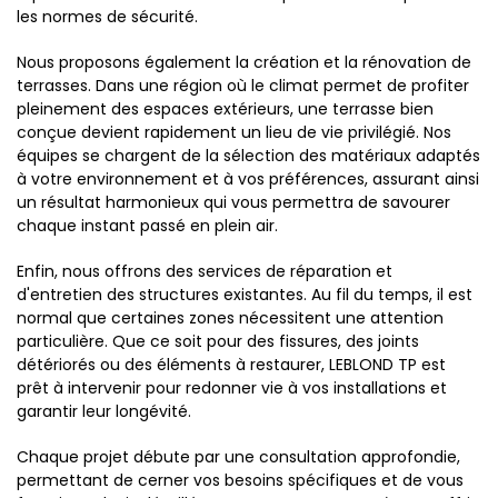
les normes de sécurité.
Nous proposons également la création et la rénovation de
terrasses. Dans une région où le climat permet de profiter
pleinement des espaces extérieurs, une terrasse bien
conçue devient rapidement un lieu de vie privilégié. Nos
équipes se chargent de la sélection des matériaux adaptés
à votre environnement et à vos préférences, assurant ainsi
un résultat harmonieux qui vous permettra de savourer
chaque instant passé en plein air.
Enfin, nous offrons des services de réparation et
d'entretien des structures existantes. Au fil du temps, il est
normal que certaines zones nécessitent une attention
particulière. Que ce soit pour des fissures, des joints
détériorés ou des éléments à restaurer, LEBLOND TP est
prêt à intervenir pour redonner vie à vos installations et
garantir leur longévité.
Chaque projet débute par une consultation approfondie,
permettant de cerner vos besoins spécifiques et de vous