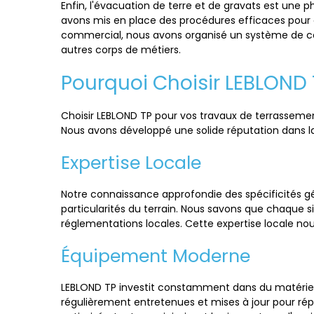
Enfin, l'évacuation de terre et de gravats est une 
avons mis en place des procédures efficaces pour 
commercial, nous avons organisé un système de coll
autres corps de métiers.
Pourquoi Choisir LEBLOND
Choisir LEBLOND TP pour vos travaux de terrassement
Nous avons développé une solide réputation dans la 
Expertise Locale
Notre connaissance approfondie des spécificités 
particularités du terrain. Nous savons que chaque s
réglementations locales. Cette expertise locale nou
Équipement Moderne
LEBLOND TP investit constamment dans du matériel m
régulièrement entretenues et mises à jour pour rép