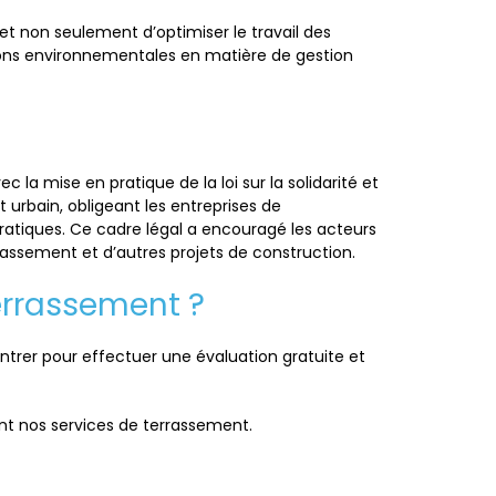
et non seulement d’optimiser le travail des
ations environnementales en matière de gestion
a mise en pratique de la loi sur la solidarité et
 urbain, obligeant les entreprises de
pratiques. Ce cadre légal a encouragé les acteurs
assement et d’autres projets de construction.
errassement ?
ontrer pour effectuer une évaluation gratuite et
nt nos services de terrassement.