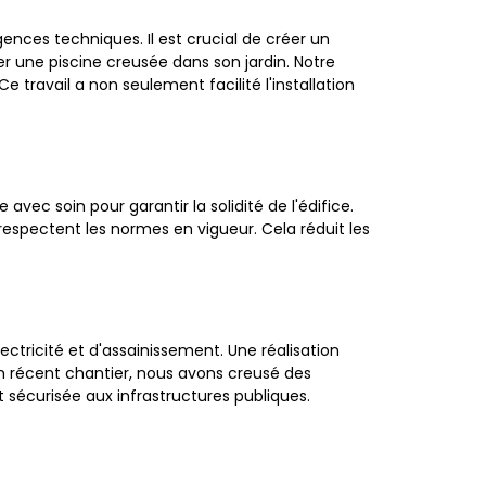
ences techniques. Il est crucial de créer un
r une piscine creusée dans son jardin. Notre
 travail a non seulement facilité l'installation
avec soin pour garantir la solidité de l'édifice.
respectent les normes en vigueur. Cela réduit les
ectricité et d'assainissement. Une réalisation
'un récent chantier, nous avons creusé des
sécurisée aux infrastructures publiques.