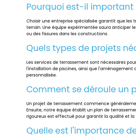
Pourquoi est-il important
Choisir une entreprise spécialisée garantit que les 
terrain. Une équipe expérimentée saura anticiper l
ou des fissures dans les constructions.
Quels types de projets né
Les services de terrassement sont nécessaires pou
l'installation de piscines, ainsi que l'aménagement
personnalisée.
Comment se déroule un pr
Un projet de terrassement commence généralement p
Ensuite, notre équipe établit un plan de terrasseme
rigoureux est effectué pour garantir la qualité et la 
Quelle est l'importance d