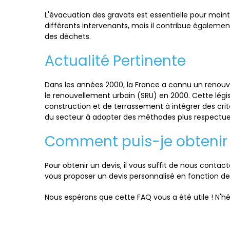
L'évacuation des gravats est essentielle pour maint
différents intervenants, mais il contribue égalemen
des déchets.
Actualité Pertinente
Dans les années 2000, la France a connu un renouve
le renouvellement urbain (SRU) en 2000. Cette légis
construction et de terrassement à intégrer des crit
du secteur à adopter des méthodes plus respectueus
Comment puis-je obtenir 
Pour obtenir un devis, il vous suffit de nous contac
vous proposer un devis personnalisé en fonction de
Nous espérons que cette FAQ vous a été utile ! N'h