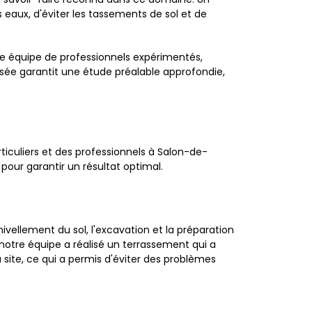
eaux, d'éviter les tassements de sol et de
e équipe de professionnels expérimentés,
sée garantit une étude préalable approfondie,
culiers et des professionnels à Salon-de-
pour garantir un résultat optimal.
ivellement du sol, l'excavation et la préparation
 notre équipe a réalisé un terrassement qui a
site, ce qui a permis d'éviter des problèmes