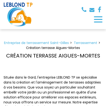
Panneau de gestion des cookies
Entreprise de terrassement Saint-Gilles
Terrassement
Création terrasse Aigues-Mortes
CRÉATION TERRASSE AIGUES-MORTES
Située dans le Gard, l'entreprise LEBLOND TP se spécialise
dans la création et l'aménagement de terrasses adaptées
à vos besoins. Que vous soyez un particulier souhaitant
embellir votre jardin ou un professionnel en quête d'une
solution efficace pour améliorer vos espaces extérieurs,
nous vous offrons un service sur mesure. Notre expertise