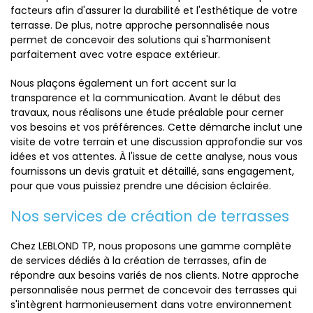
facteurs afin d'assurer la durabilité et l'esthétique de votre
terrasse. De plus, notre approche personnalisée nous
permet de concevoir des solutions qui s'harmonisent
parfaitement avec votre espace extérieur.
Nous plaçons également un fort accent sur la
transparence et la communication. Avant le début des
travaux, nous réalisons une étude préalable pour cerner
vos besoins et vos préférences. Cette démarche inclut une
visite de votre terrain et une discussion approfondie sur vos
idées et vos attentes. À l'issue de cette analyse, nous vous
fournissons un devis gratuit et détaillé, sans engagement,
pour que vous puissiez prendre une décision éclairée.
Nos services de création de terrasses
Chez LEBLOND TP, nous proposons une gamme complète
de services dédiés à la création de terrasses, afin de
répondre aux besoins variés de nos clients. Notre approche
personnalisée nous permet de concevoir des terrasses qui
s'intègrent harmonieusement dans votre environnement