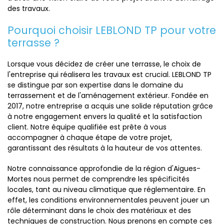
des travaux.
Pourquoi choisir LEBLOND TP pour votre
terrasse ?
Lorsque vous décidez de créer une terrasse, le choix de
l'entreprise qui réalisera les travaux est crucial. LEBLOND TP
se distingue par son expertise dans le domaine du
terrassement et de l'aménagement extérieur. Fondée en
2017, notre entreprise a acquis une solide réputation grâce
à notre engagement envers la qualité et la satisfaction
client. Notre équipe qualifiée est prête à vous
accompagner à chaque étape de votre projet,
garantissant des résultats à la hauteur de vos attentes.
Notre connaissance approfondie de la région d'Aigues-
Mortes nous permet de comprendre les spécificités
locales, tant au niveau climatique que réglementaire. En
effet, les conditions environnementales peuvent jouer un
rôle déterminant dans le choix des matériaux et des
techniques de construction. Nous prenons en compte ces