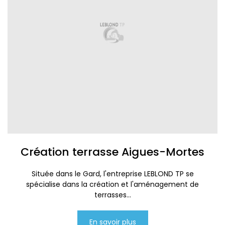
Création terrasse Aigues-Mortes
Située dans le Gard, l'entreprise LEBLOND TP se
spécialise dans la création et l'aménagement de
terrasses...
En savoir plus