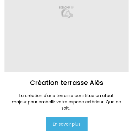
Création terrasse Alès
La création d'une terrasse constitue un atout
majeur pour embellir votre espace extérieur. Que ce
soit...
En savoir plus