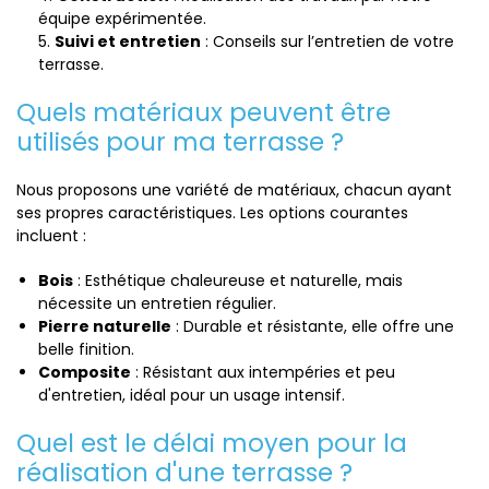
équipe expérimentée.
Suivi et entretien
: Conseils sur l’entretien de votre
terrasse.
Quels matériaux peuvent être
utilisés pour ma terrasse ?
Nous proposons une variété de matériaux, chacun ayant
ses propres caractéristiques. Les options courantes
incluent :
Bois
: Esthétique chaleureuse et naturelle, mais
nécessite un entretien régulier.
Pierre naturelle
: Durable et résistante, elle offre une
belle finition.
Composite
: Résistant aux intempéries et peu
d'entretien, idéal pour un usage intensif.
Quel est le délai moyen pour la
réalisation d'une terrasse ?