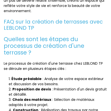
un pas de devenir réalité. Ensemble, créons un espace qui
reflète votre style de vie et renforce la beauté de votre
environnement.
FAQ sur la création de terrasses avec
LEBLOND TP
Quelles sont les étapes du
processus de création d'une
terrasse ?
Le processus de création d'une terrasse chez LEBLOND TP
se déroule en plusieurs étapes clés :
Étude préalable
: Analyse de votre espace extérieur
et discussion de vos besoins.
Proposition de devis
: Présentation d'un devis gratuit
et détaillé.
Choix des matériaux
: Sélection de matériaux
adaptés à votre projet.
Construction
: Réalisation des travaux par notre