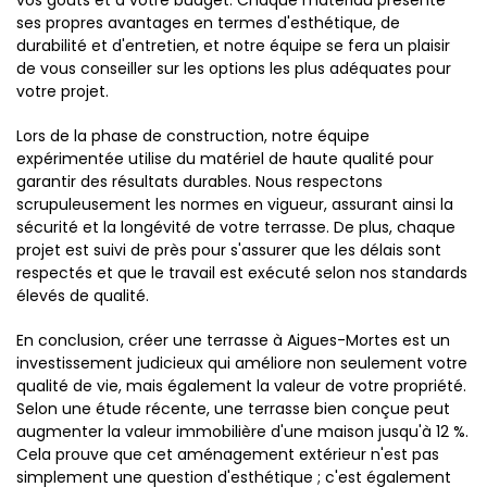
vos goûts et à votre budget. Chaque matériau présente
ses propres avantages en termes d'esthétique, de
durabilité et d'entretien, et notre équipe se fera un plaisir
de vous conseiller sur les options les plus adéquates pour
votre projet.
Lors de la phase de construction, notre équipe
expérimentée utilise du matériel de haute qualité pour
garantir des résultats durables. Nous respectons
scrupuleusement les normes en vigueur, assurant ainsi la
sécurité et la longévité de votre terrasse. De plus, chaque
projet est suivi de près pour s'assurer que les délais sont
respectés et que le travail est exécuté selon nos standards
élevés de qualité.
En conclusion, créer une terrasse à Aigues-Mortes est un
investissement judicieux qui améliore non seulement votre
qualité de vie, mais également la valeur de votre propriété.
Selon une étude récente, une terrasse bien conçue peut
augmenter la valeur immobilière d'une maison jusqu'à 12 %.
Cela prouve que cet aménagement extérieur n'est pas
simplement une question d'esthétique ; c'est également