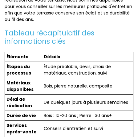
réalisation de votre terrasse. Nous sommes disponibles
pour vous conseiller sur les meilleures pratiques d'entretien
afin que votre terrasse conserve son éclat et sa durabilité
au fil des ans.
Tableau récapitulatif des
informations clés
Éléments
Détails
Étapes du
Étude préalable, devis, choix de
processus
matériaux, construction, suivi
Matériaux
Bois, pierre naturelle, composite
disponibles
Délai de
De quelques jours à plusieurs semaines
réalisation
Durée de vie
Bois : 10-20 ans ; Pierre : 30 ans+
Services
Conseils d'entretien et suivi
après-vente