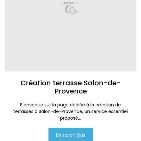
Création terrasse Salon-de-
Provence
Bienvenue sur la page dédiée à la création de
terrasses à Salon-de-Provence, un service essentiel
proposé...
En savoir plus