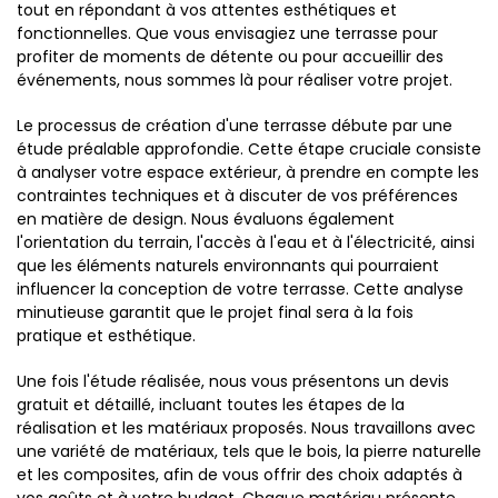
tout en répondant à vos attentes esthétiques et
fonctionnelles. Que vous envisagiez une terrasse pour
profiter de moments de détente ou pour accueillir des
événements, nous sommes là pour réaliser votre projet.
Le processus de création d'une terrasse débute par une
étude préalable approfondie. Cette étape cruciale consiste
à analyser votre espace extérieur, à prendre en compte les
contraintes techniques et à discuter de vos préférences
en matière de design. Nous évaluons également
l'orientation du terrain, l'accès à l'eau et à l'électricité, ainsi
que les éléments naturels environnants qui pourraient
influencer la conception de votre terrasse. Cette analyse
minutieuse garantit que le projet final sera à la fois
pratique et esthétique.
Une fois l'étude réalisée, nous vous présentons un devis
gratuit et détaillé, incluant toutes les étapes de la
réalisation et les matériaux proposés. Nous travaillons avec
une variété de matériaux, tels que le bois, la pierre naturelle
et les composites, afin de vous offrir des choix adaptés à