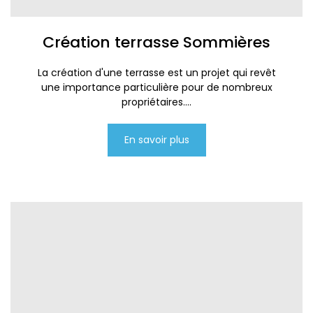
Création terrasse Sommières
La création d'une terrasse est un projet qui revêt
une importance particulière pour de nombreux
propriétaires....
En savoir plus