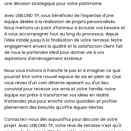
une décision stratégique pour votre patrimoine.
Avec LEBLOND TP, vous bénéficiez de l'expertise d'une
équipe dédiée à la réalisation de projets personnalisés.
Nous mettons un point d'honneur à écouter vos besoins et
à vous accompagner tout au long du processus, depuis
l'idée initiale jusqu'à la finalisation de votre terrasse. Notre
engagement envers la qualité et la satisfaction client fait
de nous le partenaire idéal pour donner vie à vos
aspirations d'aménagement extérieur.
Nous vous invitons à franchir le pas et à imaginer ce que
pourrait être votre nouvel espace de vie en plein air. Que
vous rêviez d'un coin détente apaisant ou d'un lieu
convivial pour recevoir vos amis et votre famille, notre
équipe est prête à transformer vos idées en réalité.
N'attendez plus pour enrichir votre quotidien et profiter
pleinement des beautés qu'offre Aigues-Mortes.
Contactez-nous dès aujourd'hui pour discuter de votre
projet. Avec LEBLOND TP, votre rêve de terrasse n'est qu'à