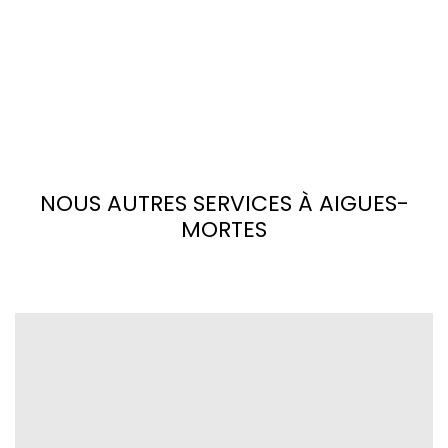
NOUS AUTRES SERVICES À AIGUES-
MORTES