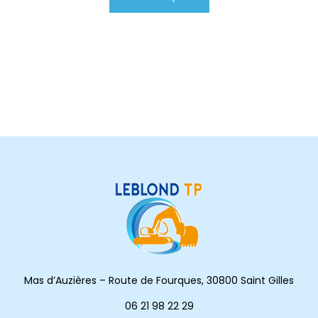
Mas d’Auzières – Route de Fourques, 30800 Saint Gilles
06 21 98 22 29