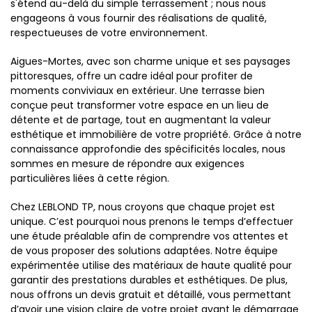
s'étend au-delà du simple terrassement ; nous nous
engageons à vous fournir des réalisations de qualité,
respectueuses de votre environnement.
Aigues-Mortes, avec son charme unique et ses paysages
pittoresques, offre un cadre idéal pour profiter de
moments conviviaux en extérieur. Une terrasse bien
conçue peut transformer votre espace en un lieu de
détente et de partage, tout en augmentant la valeur
esthétique et immobilière de votre propriété. Grâce à notre
connaissance approfondie des spécificités locales, nous
sommes en mesure de répondre aux exigences
particulières liées à cette région.
Chez LEBLOND TP, nous croyons que chaque projet est
unique. C’est pourquoi nous prenons le temps d’effectuer
une étude préalable afin de comprendre vos attentes et
de vous proposer des solutions adaptées. Notre équipe
expérimentée utilise des matériaux de haute qualité pour
garantir des prestations durables et esthétiques. De plus,
nous offrons un devis gratuit et détaillé, vous permettant
d’avoir une vision claire de votre projet avant le démarrage