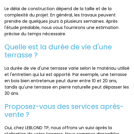
Le délai de construction dépend de la taille et de la
complexité du projet. En général, les travaux peuvent
prendre de quelques jours à plusieurs semaines. Après
l'étude préalable, nous vous fournirons une estimation
précise du temps nécessaire.
Quelle est la durée de vie d'une
terrasse ?
La durée de vie d'une terrasse varie selon le matériau utilisé
et l'entretien qui lui est apporté. Par exemple, une terrasse
en bois bien entretenue peut durer entre 10 et 20 ans,
tandis qu'une terrasse en pierre naturelle peut dépasser les
30 ans.
Proposez-vous des services après-
vente ?
Oui, chez LEBLOND TP, nous offrons un suivi après la