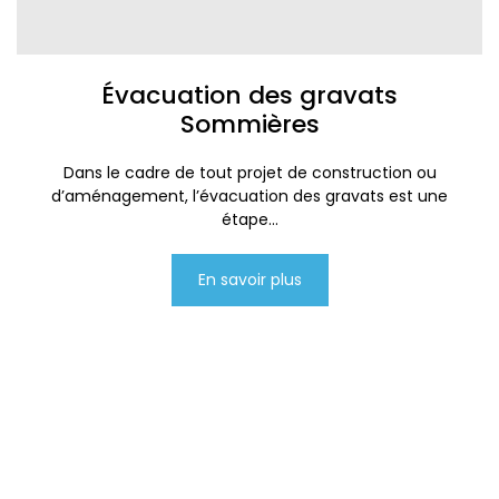
Évacuation des gravats
Sommières
Dans le cadre de tout projet de construction ou
d’aménagement, l’évacuation des gravats est une
étape...
En savoir plus