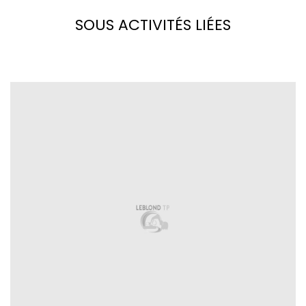
SOUS ACTIVITÉS LIÉES