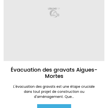
Évacuation des gravats Aigues-
Mortes
L'évacuation des gravats est une étape cruciale
dans tout projet de construction ou
d'aménagement. Que...