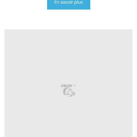
En savoir plus