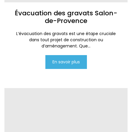
Évacuation des gravats Salon-
de-Provence
L’évacuation des gravats est une étape cruciale
dans tout projet de construction ou
d’aménagement. Que...
En savoir plus