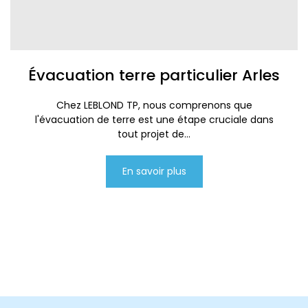
Évacuation terre particulier Arles
Chez LEBLOND TP, nous comprenons que
l'évacuation de terre est une étape cruciale dans
tout projet de...
En savoir plus