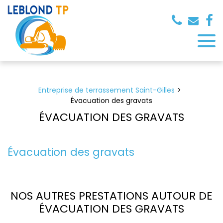
Panneau de gestion des cookies
Entreprise de terrassement Saint-Gilles
Évacuation des gravats
ÉVACUATION DES GRAVATS
Évacuation des gravats
NOS AUTRES PRESTATIONS AUTOUR DE
ÉVACUATION DES GRAVATS