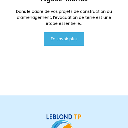
Dans le cadre de vos projets de construction ou
d’aménagement, l’évacuation de terre est une
étape essentielle...
En savoir plus