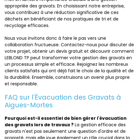
appropriée des gravats. En choisissant notre entreprise,
vous contribuez à une réduction significative de ces
déchets en bénéficiant de nos pratiques de tri et de
recyclage efficaces.
Nous vous invitons donc à faire le pas vers une
collaboration fructueuse. Contactez-nous pour discuter de
votre projet, obtenir un devis gratuit et découvrir comment
LEBLOND TP peut transformer votre gestion des gravats en
un processus simple et efficace. Rejoignez les nombreux
clients satisfaits qui ont déjà fait le choix de la qualité et de
la durabilité. Ensemble, construisons un avenir plus propre
et responsable.
FAQ sur l'Évacuation des Gravats à
Aigues-Mortes
Pourquoi est-il essentiel de bien gérer l'évacuation
des gravats lors de travaux ?
La gestion efficace des
gravats n'est pas seulement une question d'ordre et de
propreté, mais elle joue également un rôle crucial dans la