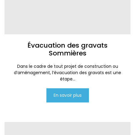
Évacuation des gravats
Sommières
Dans le cadre de tout projet de construction ou
d’aménagement, l’évacuation des gravats est une
étape...
En savoir plus