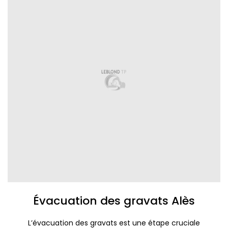
Évacuation des gravats Alès
L’évacuation des gravats est une étape cruciale