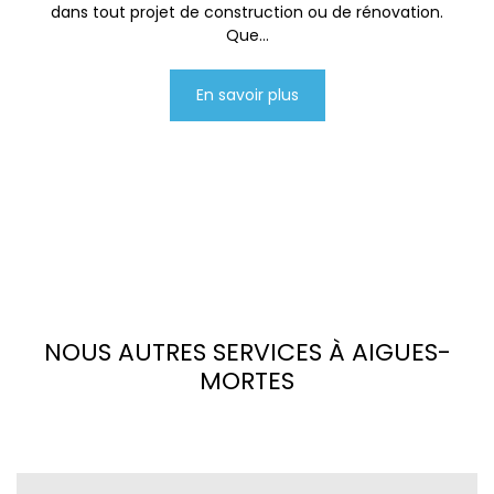
dans tout projet de construction ou de rénovation.
Que...
En savoir plus
NOUS AUTRES SERVICES À AIGUES-
MORTES