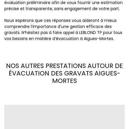
évaluation préliminaire afin de vous fournir une estimation
précise et transparente, sans engagement de votre part.
Nous espérons que ces réponses vous aideront à mieux
comprendre l’importance d’une gestion efficace des
gravats. N’hésitez pas à faire appel à LEBLOND TP pour tous
vos besoins en matière d’évacuation à Aigues-Mortes.
NOS AUTRES PRESTATIONS AUTOUR DE
ÉVACUATION DES GRAVATS AIGUES-
MORTES