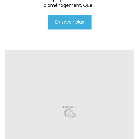
d’aménagement. Que...
En savoir plus