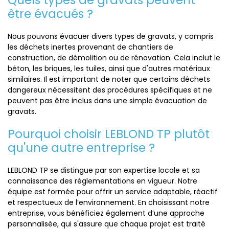
Quels types de gravats peuvent
être évacués ?
Nous pouvons évacuer divers types de gravats, y compris
les déchets inertes provenant de chantiers de
construction, de démolition ou de rénovation. Cela inclut le
béton, les briques, les tuiles, ainsi que d'autres matériaux
similaires. Il est important de noter que certains déchets
dangereux nécessitent des procédures spécifiques et ne
peuvent pas être inclus dans une simple évacuation de
gravats.
Pourquoi choisir LEBLOND TP plutôt
qu'une autre entreprise ?
LEBLOND TP se distingue par son expertise locale et sa
connaissance des réglementations en vigueur. Notre
équipe est formée pour offrir un service adaptable, réactif
et respectueux de l’environnement. En choisissant notre
entreprise, vous bénéficiez également d’une approche
personnalisée, qui s'assure que chaque projet est traité