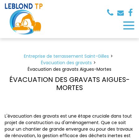
Panneau de gestion des cookies
Entreprise de terrassement Saint-Gilles
Évacuation des gravats
Évacuation des gravats Aigues-Mortes
ÉVACUATION DES GRAVATS AIGUES-
MORTES
L'évacuation des gravats est une étape cruciale dans tout
projet de construction ou d'aménagement. Que ce soit
pour un chantier de grande envergure ou pour des travaux
de rénovation, la gestion efficace des déchets inertes est