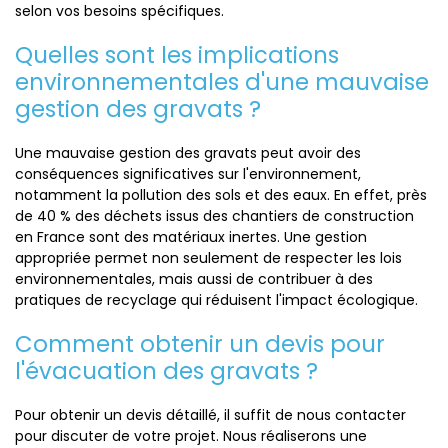
selon vos besoins spécifiques.
Quelles sont les implications
environnementales d'une mauvaise
gestion des gravats ?
Une mauvaise gestion des gravats peut avoir des
conséquences significatives sur l'environnement,
notamment la pollution des sols et des eaux. En effet, près
de 40 % des déchets issus des chantiers de construction
en France sont des matériaux inertes. Une gestion
appropriée permet non seulement de respecter les lois
environnementales, mais aussi de contribuer à des
pratiques de recyclage qui réduisent l'impact écologique.
Comment obtenir un devis pour
l'évacuation des gravats ?
Pour obtenir un devis détaillé, il suffit de nous contacter
pour discuter de votre projet. Nous réaliserons une