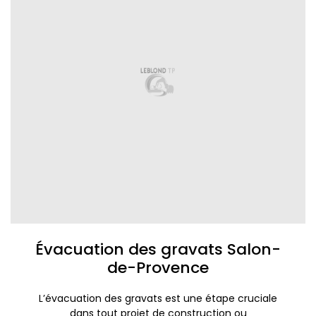
Évacuation des gravats Salon-
de-Provence
L’évacuation des gravats est une étape cruciale
dans tout projet de construction ou