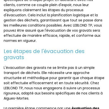
clients, comme ce couple plein d'espoir, nous leur
expliquons clairement les étapes du processus
d'évacuation. Cela inclut la planification logistique et la
gestion des déchets, garantissant que tout se passe dans
les meilleures conditions possibles. Avec LEBLOND TP, vous
pouvez être assuré que l'évacuation de vos gravats sera
effectuée de manière efficace, rapide, et conforme aux
normes en vigueur.
Les étapes de l'évacuation des
gravats
L'évacuation des gravats ne se limite pas à un simple
transport de déchets. Elle nécessite une approche
structurée et méthodique pour garantir que chaque étape
soit effectuée efficacement et en toute sécurité. Chez
LEBLOND TP, nous nous engageons à suivre un processus
rigoureux, adapté aux besoins spécifiques de nos clients à
Aigues-Mortes.
La première étape commence par une
évaluation des