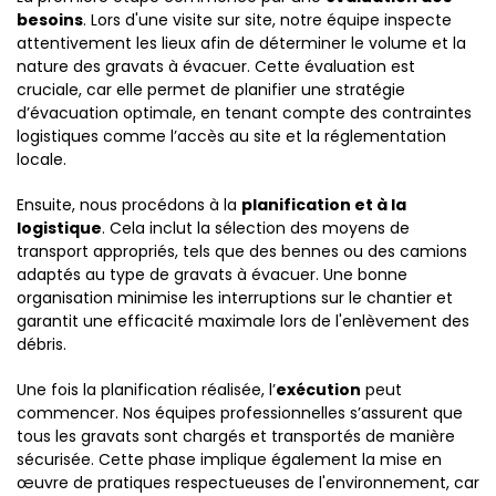
besoins
. Lors d'une visite sur site, notre équipe inspecte
attentivement les lieux afin de déterminer le volume et la
nature des gravats à évacuer. Cette évaluation est
cruciale, car elle permet de planifier une stratégie
d’évacuation optimale, en tenant compte des contraintes
logistiques comme l’accès au site et la réglementation
locale.
Ensuite, nous procédons à la
planification et à la
logistique
. Cela inclut la sélection des moyens de
transport appropriés, tels que des bennes ou des camions
adaptés au type de gravats à évacuer. Une bonne
organisation minimise les interruptions sur le chantier et
garantit une efficacité maximale lors de l'enlèvement des
débris.
Une fois la planification réalisée, l’
exécution
peut
commencer. Nos équipes professionnelles s’assurent que
tous les gravats sont chargés et transportés de manière
sécurisée. Cette phase implique également la mise en
œuvre de pratiques respectueuses de l'environnement, car