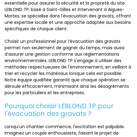
essentielle pour assurer la sécurité et la propreté du site.
LEBLOND TP, basé à Saint-Gilles et intervenant à Aigues-
Mortes, se spécialise dans l’évacuation des gravats, offrant
une expertise locale et une approche adaptée aux besoins
spécifiques de chaque client.
Choisir un professionnel pour l’évacuation des gravats
permet non seulement de gagner du temps, mais aussi
d’assurer une gestion conforme aux réglementations
environnementales. LEBLOND TP s'engage à utiliser des
méthodes respectueuses de l'environnement, en veillant à
trier et recycler les matériaux lorsque cela est possible.
Notre équipe qualifiée garantit que chaque opération se
déroule efficacement, minimisant ainsi les désagréments
pour les particuliers et les entreprises.
Pourquoi choisir LEBLOND TP pour
l'évacuation des gravats ?
Lorsqu'un chantier commence, l'excitation est palpable.
Imaginez un couple enthousiaste, faisant le projet de