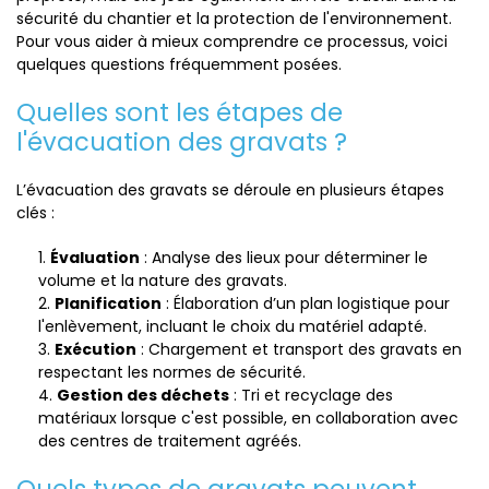
sécurité du chantier et la protection de l'environnement.
Pour vous aider à mieux comprendre ce processus, voici
quelques questions fréquemment posées.
Quelles sont les étapes de
l'évacuation des gravats ?
L’évacuation des gravats se déroule en plusieurs étapes
clés :
Évaluation
: Analyse des lieux pour déterminer le
volume et la nature des gravats.
Planification
: Élaboration d’un plan logistique pour
l'enlèvement, incluant le choix du matériel adapté.
Exécution
: Chargement et transport des gravats en
respectant les normes de sécurité.
Gestion des déchets
: Tri et recyclage des
matériaux lorsque c'est possible, en collaboration avec
des centres de traitement agréés.