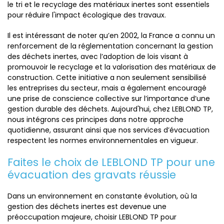
le tri et le recyclage des matériaux inertes sont essentiels
pour réduire l'impact écologique des travaux.
Il est intéressant de noter qu’en 2002, la France a connu un
renforcement de la réglementation concernant la gestion
des déchets inertes, avec l’adoption de lois visant à
promouvoir le recyclage et la valorisation des matériaux de
construction. Cette initiative a non seulement sensibilisé
les entreprises du secteur, mais a également encouragé
une prise de conscience collective sur l’importance d’une
gestion durable des déchets. Aujourd'hui, chez LEBLOND TP,
nous intégrons ces principes dans notre approche
quotidienne, assurant ainsi que nos services d’évacuation
respectent les normes environnementales en vigueur.
Faites le choix de LEBLOND TP pour une
évacuation des gravats réussie
Dans un environnement en constante évolution, où la
gestion des déchets inertes est devenue une
préoccupation majeure, choisir LEBLOND TP pour