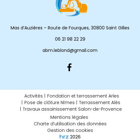
Mas d’Auzières – Route de Fourques, 30800 Saint Gilles
06 21 98 22 29
abm.leblond@gmail.com
Activités
Fondation et terrassement Arles
Pose de clôture Nîmes
Terrassement Alès
Travaux assainissement Salon-de-Provence
Mentions légales
Charte d’utilisation des données
Gestion des cookies
2026