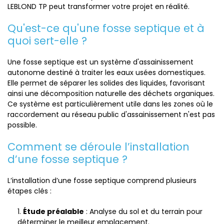
LEBLOND TP peut transformer votre projet en réalité.
Qu'est-ce qu'une fosse septique et à
quoi sert-elle ?
Une fosse septique est un système d'assainissement
autonome destiné à traiter les eaux usées domestiques.
Elle permet de séparer les solides des liquides, favorisant
ainsi une décomposition naturelle des déchets organiques.
Ce système est particulièrement utile dans les zones où le
raccordement au réseau public d'assainissement n'est pas
possible.
Comment se déroule l’installation
d’une fosse septique ?
L’installation d’une fosse septique comprend plusieurs
étapes clés :
Étude préalable
: Analyse du sol et du terrain pour
déterminer le meilleur emplacement.