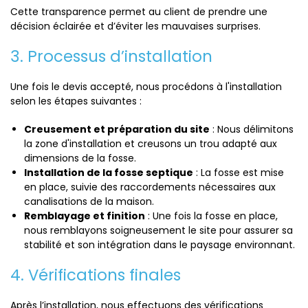
Cette transparence permet au client de prendre une
décision éclairée et d’éviter les mauvaises surprises.
3. Processus d’installation
Une fois le devis accepté, nous procédons à l'installation
selon les étapes suivantes :
Creusement et préparation du site
: Nous délimitons
la zone d'installation et creusons un trou adapté aux
dimensions de la fosse.
Installation de la fosse septique
: La fosse est mise
en place, suivie des raccordements nécessaires aux
canalisations de la maison.
Remblayage et finition
: Une fois la fosse en place,
nous remblayons soigneusement le site pour assurer sa
stabilité et son intégration dans le paysage environnant.
4. Vérifications finales
Après l’installation, nous effectuons des vérifications