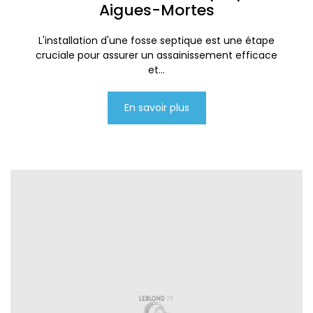
Aigues-Mortes
L'installation d'une fosse septique est une étape
cruciale pour assurer un assainissement efficace
et...
En savoir plus