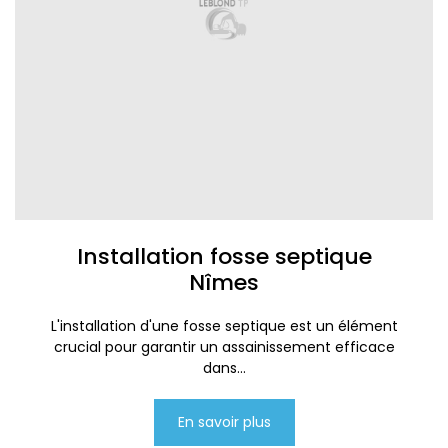
Installation fosse septique
Nîmes
L'installation d'une fosse septique est un élément
crucial pour garantir un assainissement efficace
dans...
En savoir plus