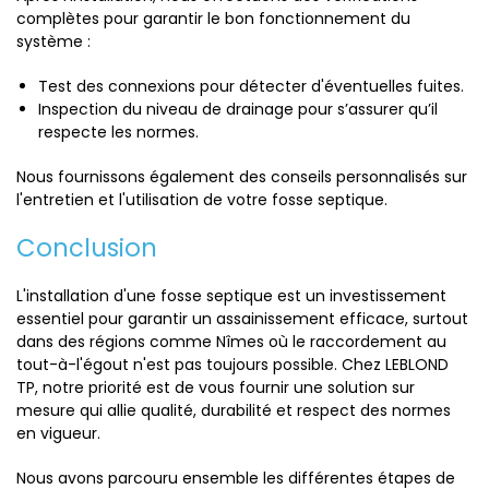
complètes pour garantir le bon fonctionnement du
système :
Test des connexions pour détecter d'éventuelles fuites.
Inspection du niveau de drainage pour s’assurer qu’il
respecte les normes.
Nous fournissons également des conseils personnalisés sur
l'entretien et l'utilisation de votre fosse septique.
Conclusion
L'installation d'une fosse septique est un investissement
essentiel pour garantir un assainissement efficace, surtout
dans des régions comme Nîmes où le raccordement au
tout-à-l'égout n'est pas toujours possible. Chez LEBLOND
TP, notre priorité est de vous fournir une solution sur
mesure qui allie qualité, durabilité et respect des normes
en vigueur.
Nous avons parcouru ensemble les différentes étapes de