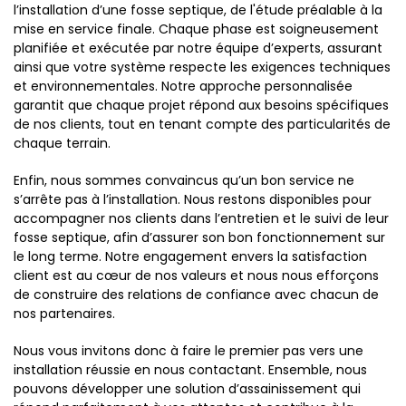
l’installation d’une fosse septique, de l'étude préalable à la
mise en service finale. Chaque phase est soigneusement
planifiée et exécutée par notre équipe d’experts, assurant
ainsi que votre système respecte les exigences techniques
et environnementales. Notre approche personnalisée
garantit que chaque projet répond aux besoins spécifiques
de nos clients, tout en tenant compte des particularités de
chaque terrain.
Enfin, nous sommes convaincus qu’un bon service ne
s’arrête pas à l’installation. Nous restons disponibles pour
accompagner nos clients dans l’entretien et le suivi de leur
fosse septique, afin d’assurer son bon fonctionnement sur
le long terme. Notre engagement envers la satisfaction
client est au cœur de nos valeurs et nous nous efforçons
de construire des relations de confiance avec chacun de
nos partenaires.
Nous vous invitons donc à faire le premier pas vers une
installation réussie en nous contactant. Ensemble, nous
pouvons développer une solution d’assainissement qui