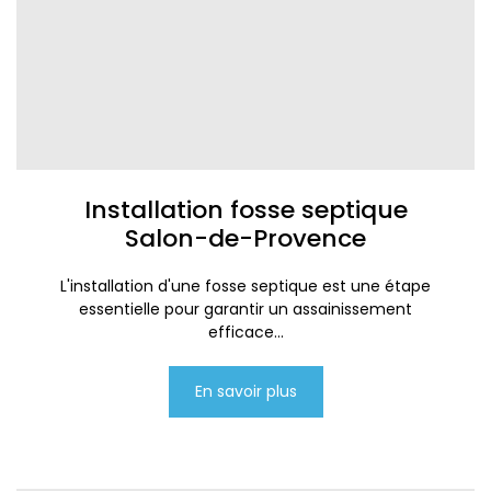
Installation fosse septique
Salon-de-Provence
L'installation d'une fosse septique est une étape
essentielle pour garantir un assainissement
efficace...
En savoir plus