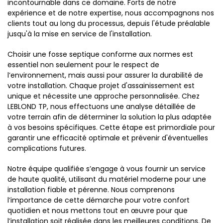
incontournable dans ce domaine. Forts de notre
expérience et de notre expertise, nous accompagnons nos
clients tout au long du processus, depuis l'étude préalable
jusqu'à la mise en service de l'installation.
Choisir une fosse septique conforme aux normes est
essentiel non seulement pour le respect de
l’environnement, mais aussi pour assurer la durabilité de
votre installation. Chaque projet d'assainissement est
unique et nécessite une approche personnalisée. Chez
LEBLOND TP, nous effectuons une analyse détaillée de
votre terrain afin de déterminer la solution la plus adaptée
à vos besoins spécifiques. Cette étape est primordiale pour
garantir une efficacité optimale et prévenir d'éventuelles
complications futures.
Notre équipe qualifiée s’engage à vous fournir un service
de haute qualité, utilisant du matériel moderne pour une
installation fiable et pérenne. Nous comprenons
l’importance de cette démarche pour votre confort
quotidien et nous mettons tout en œuvre pour que
l’installation soit réalisée dans les meilleures conditions. De