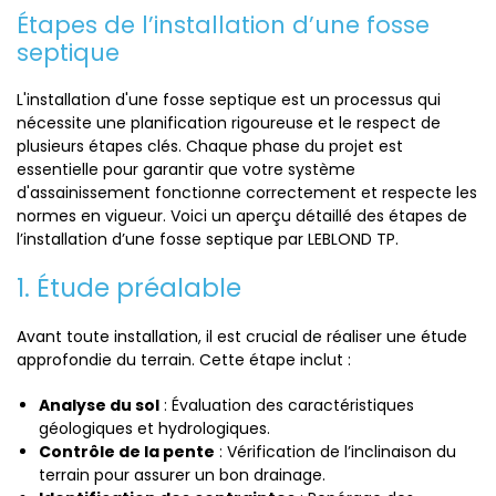
Étapes de l’installation d’une fosse
septique
L'installation d'une fosse septique est un processus qui
nécessite une planification rigoureuse et le respect de
plusieurs étapes clés. Chaque phase du projet est
essentielle pour garantir que votre système
d'assainissement fonctionne correctement et respecte les
normes en vigueur. Voici un aperçu détaillé des étapes de
l’installation d’une fosse septique par LEBLOND TP.
1. Étude préalable
Avant toute installation, il est crucial de réaliser une étude
approfondie du terrain. Cette étape inclut :
Analyse du sol
: Évaluation des caractéristiques
géologiques et hydrologiques.
Contrôle de la pente
: Vérification de l’inclinaison du
terrain pour assurer un bon drainage.