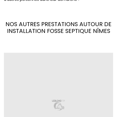
NOS AUTRES PRESTATIONS AUTOUR DE
INSTALLATION FOSSE SEPTIQUE NÎMES