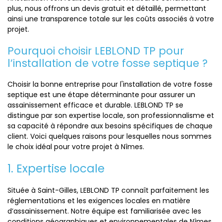
plus, nous offrons un devis gratuit et détaillé, permettant
ainsi une transparence totale sur les coûts associés à votre
projet.
Pourquoi choisir LEBLOND TP pour
l’installation de votre fosse septique ?
Choisir la bonne entreprise pour l'installation de votre fosse
septique est une étape déterminante pour assurer un
assainissement efficace et durable. LEBLOND TP se
distingue par son expertise locale, son professionnalisme et
sa capacité à répondre aux besoins spécifiques de chaque
client. Voici quelques raisons pour lesquelles nous sommes
le choix idéal pour votre projet à Nîmes.
1. Expertise locale
Située à Saint-Gilles, LEBLOND TP connaît parfaitement les
réglementations et les exigences locales en matière
d’assainissement. Notre équipe est familiarisée avec les
conditions géographiques et environnementales de Nîmes,