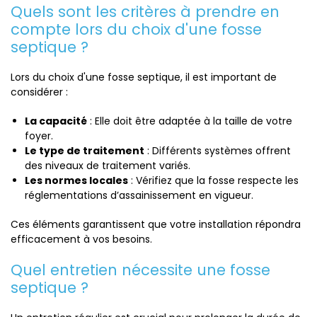
Quels sont les critères à prendre en
compte lors du choix d'une fosse
septique ?
Lors du choix d'une fosse septique, il est important de
considérer :
La capacité
: Elle doit être adaptée à la taille de votre
foyer.
Le type de traitement
: Différents systèmes offrent
des niveaux de traitement variés.
Les normes locales
: Vérifiez que la fosse respecte les
réglementations d’assainissement en vigueur.
Ces éléments garantissent que votre installation répondra
efficacement à vos besoins.
Quel entretien nécessite une fosse
septique ?