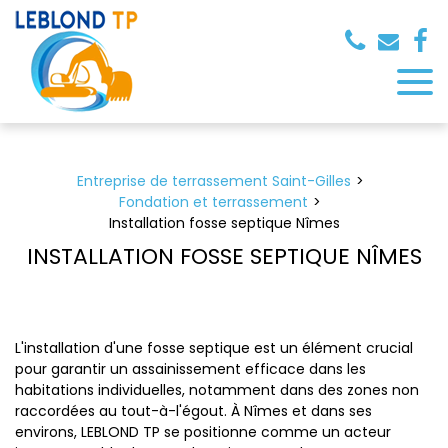
Panneau de gestion des cookies
Entreprise de terrassement Saint-Gilles
Fondation et terrassement
Installation fosse septique Nîmes
INSTALLATION FOSSE SEPTIQUE NÎMES
L'installation d'une fosse septique est un élément crucial
pour garantir un assainissement efficace dans les
habitations individuelles, notamment dans des zones non
raccordées au tout-à-l'égout. À Nîmes et dans ses
environs, LEBLOND TP se positionne comme un acteur