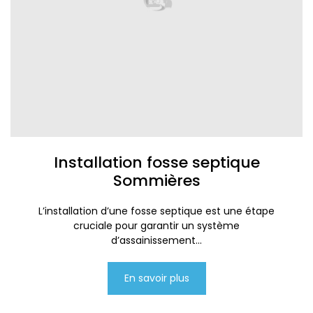
Installation fosse septique
Sommières
L’installation d’une fosse septique est une étape
cruciale pour garantir un système
d’assainissement...
En savoir plus