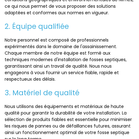
ce qui nous permet de vous proposer des solutions
adaptées et conformes aux normes en vigueur.
2. Équipe qualifiée
Notre personnel est composé de professionnels
expérimentés dans le domaine de l'assainissement.
Chaque membre de notre équipe est formé aux
techniques modernes d'installation de fosses septiques,
garantissant ainsi un travail de qualité. Nous nous
engageons à vous fournir un service fiable, rapide et
respectueux des délais.
3. Matériel de qualité
Nous utilisons des équipements et matériaux de haute
qualité pour garantir la durabilité de votre installation. La
sélection de produits fiables est essentielle pour minimiser
les risques de pannes ou de défaillances futures, assurant
ainsi un fonctionnement optimal de votre fosse septique