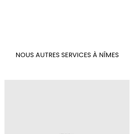
NOUS AUTRES SERVICES À NÎMES