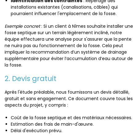
Identification des contraintes
: Repérage des
installations existantes (canalisations, câbles) qui
pourraient influencer l'emplacement de la fosse.
Exemple concret
: Si un client à Nîmes souhaite installer une
fosse septique sur un terrain légèrement incliné, notre
équipe effectuera une analyse pour s'assurer que la pente
ne nuira pas au fonctionnement de la fosse. Cela peut
impliquer la recommandation d’un système de drainage
supplémentaire pour éviter l’accumulation d’eau autour de
la fosse.
2. Devis gratuit
Après l'étude préalable, nous fournissons un devis détaillé,
gratuit et sans engagement. Ce document couvre tous les
aspects du projet, y compris :
Coût de la fosse septique et des matériaux nécessaires.
Estimation des frais de main-d'œuvre.
Délai d'exécution prévu.