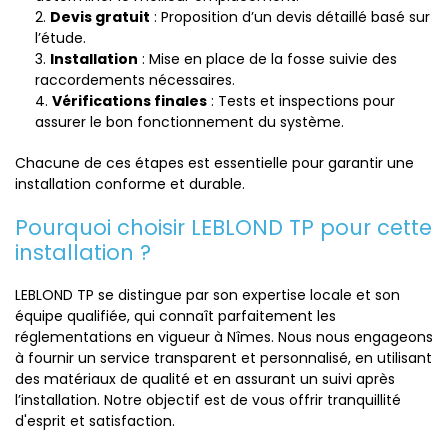
Devis gratuit
: Proposition d’un devis détaillé basé sur
l’étude.
Installation
: Mise en place de la fosse suivie des
raccordements nécessaires.
Vérifications finales
: Tests et inspections pour
assurer le bon fonctionnement du système.
Chacune de ces étapes est essentielle pour garantir une
installation conforme et durable.
Pourquoi choisir LEBLOND TP pour cette
installation ?
LEBLOND TP se distingue par son expertise locale et son
équipe qualifiée, qui connaît parfaitement les
réglementations en vigueur à Nîmes. Nous nous engageons
à fournir un service transparent et personnalisé, en utilisant
des matériaux de qualité et en assurant un suivi après
l’installation. Notre objectif est de vous offrir tranquillité
d'esprit et satisfaction.