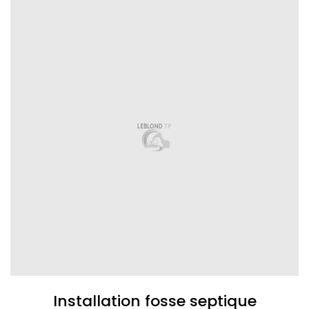
Installation fosse septique