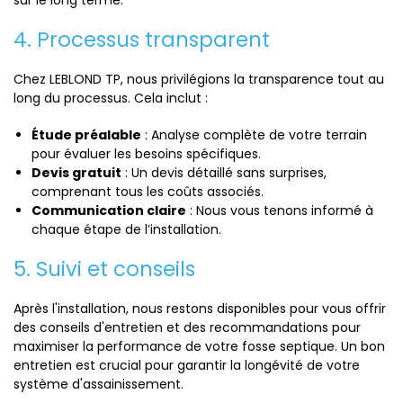
sur le long terme.
4. Processus transparent
Chez LEBLOND TP, nous privilégions la transparence tout au
long du processus. Cela inclut :
Étude préalable
: Analyse complète de votre terrain
pour évaluer les besoins spécifiques.
Devis gratuit
: Un devis détaillé sans surprises,
comprenant tous les coûts associés.
Communication claire
: Nous vous tenons informé à
chaque étape de l’installation.
5. Suivi et conseils
Après l'installation, nous restons disponibles pour vous offrir
des conseils d'entretien et des recommandations pour
maximiser la performance de votre fosse septique. Un bon
entretien est crucial pour garantir la longévité de votre
système d'assainissement.