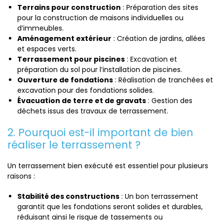
Terrains pour construction
: Préparation des sites
pour la construction de maisons individuelles ou
d’immeubles.
Aménagement extérieur
: Création de jardins, allées
et espaces verts.
Terrassement pour piscines
: Excavation et
préparation du sol pour l’installation de piscines.
Ouverture de fondations
: Réalisation de tranchées et
excavation pour des fondations solides.
Évacuation de terre et de gravats
: Gestion des
déchets issus des travaux de terrassement.
2. Pourquoi est-il important de bien
réaliser le terrassement ?
Un terrassement bien exécuté est essentiel pour plusieurs
raisons :
Stabilité des constructions
: Un bon terrassement
garantit que les fondations seront solides et durables,
réduisant ainsi le risque de tassements ou