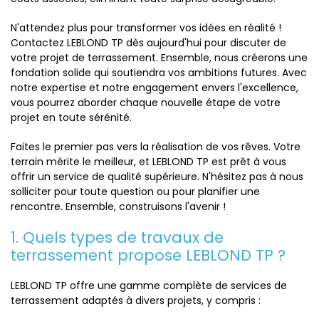
N'attendez plus pour transformer vos idées en réalité !
Contactez LEBLOND TP dès aujourd'hui pour discuter de
votre projet de terrassement. Ensemble, nous créerons une
fondation solide qui soutiendra vos ambitions futures. Avec
notre expertise et notre engagement envers l'excellence,
vous pourrez aborder chaque nouvelle étape de votre
projet en toute sérénité.
Faites le premier pas vers la réalisation de vos rêves. Votre
terrain mérite le meilleur, et LEBLOND TP est prêt à vous
offrir un service de qualité supérieure. N'hésitez pas à nous
solliciter pour toute question ou pour planifier une
rencontre. Ensemble, construisons l'avenir !
1. Quels types de travaux de
terrassement propose LEBLOND TP ?
LEBLOND TP offre une gamme complète de services de
terrassement adaptés à divers projets, y compris :