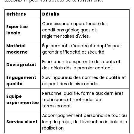
LEBLOND TP pour vos travaux de terrassement :
Critères
Détails
Connaissance approfondie des
Expertise
conditions géologiques et
locale
réglementaires d'Arles.
Matériel
Équipements récents et adaptés pour
moderne
garantir efficacité et sécurité.
Estimation transparente des coûts et
Devis gratuit
des délais dès le premier contact.
Engagement
Suivi rigoureux des normes de qualité et
qualité
respect des délais impartis.
Personnel qualifié, formé aux dernières
Équipe
techniques et méthodes de
expérimentée
terrassement.
Accompagnement personnalisé tout au
Service client
long du projet, de l'évaluation initiale à la
réalisation.