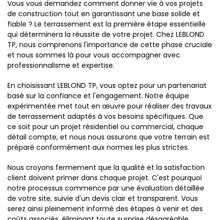
Vous vous demandez comment donner vie à vos projets
de construction tout en garantissant une base solide et
fiable ? Le terrassement est la première étape essentielle
qui déterminera la réussite de votre projet. Chez LEBLOND
TP, nous comprenons l'importance de cette phase cruciale
et nous sommes là pour vous accompagner avec
professionnalisme et expertise.
En choisissant LEBLOND TP, vous optez pour un partenariat
basé sur la confiance et l'engagement. Notre équipe
expérimentée met tout en œuvre pour réaliser des travaux
de terrassement adaptés à vos besoins spécifiques. Que
ce soit pour un projet résidentiel ou commercial, chaque
détail compte, et nous nous assurons que votre terrain est
préparé conformément aux normes les plus strictes.
Nous croyons fermement que la qualité et la satisfaction
client doivent primer dans chaque projet. C'est pourquoi
notre processus commence par une évaluation détaillée
de votre site, suivie d'un devis clair et transparent. Vous
serez ainsi pleinement informé des étapes à venir et des
coûts associés, éliminant toute surprise désagréable.