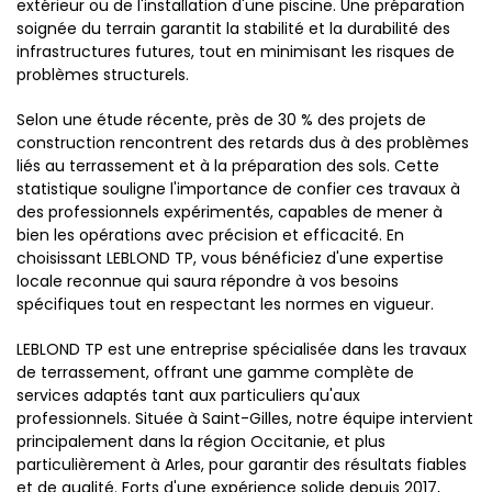
extérieur ou de l'installation d'une piscine. Une préparation
soignée du terrain garantit la stabilité et la durabilité des
infrastructures futures, tout en minimisant les risques de
problèmes structurels.
Selon une étude récente, près de 30 % des projets de
construction rencontrent des retards dus à des problèmes
liés au terrassement et à la préparation des sols. Cette
statistique souligne l'importance de confier ces travaux à
des professionnels expérimentés, capables de mener à
bien les opérations avec précision et efficacité. En
choisissant LEBLOND TP, vous bénéficiez d'une expertise
locale reconnue qui saura répondre à vos besoins
spécifiques tout en respectant les normes en vigueur.
LEBLOND TP est une entreprise spécialisée dans les travaux
de terrassement, offrant une gamme complète de
services adaptés tant aux particuliers qu'aux
professionnels. Située à Saint-Gilles, notre équipe intervient
principalement dans la région Occitanie, et plus
particulièrement à Arles, pour garantir des résultats fiables
et de qualité. Forts d'une expérience solide depuis 2017,