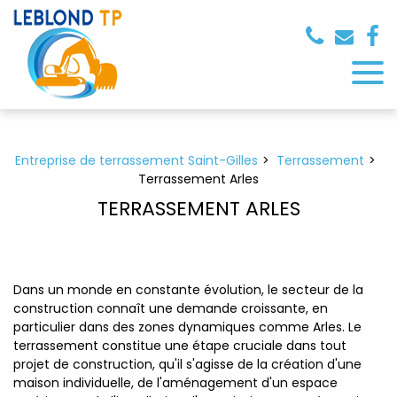
Panneau de gestion des cookies
Entreprise de terrassement Saint-Gilles
Terrassement
Terrassement Arles
TERRASSEMENT ARLES
Dans un monde en constante évolution, le secteur de la
construction connaît une demande croissante, en
particulier dans des zones dynamiques comme Arles. Le
terrassement constitue une étape cruciale dans tout
projet de construction, qu'il s'agisse de la création d'une
maison individuelle, de l'aménagement d'un espace