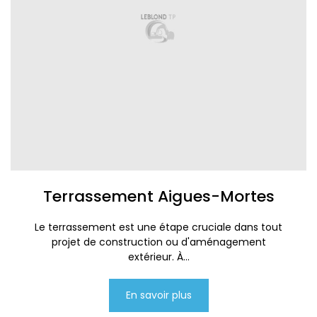
Terrassement Aigues-Mortes
Le terrassement est une étape cruciale dans tout
projet de construction ou d'aménagement
extérieur. À...
En savoir plus