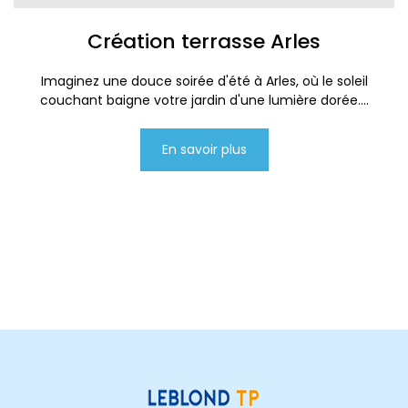
Création terrasse Arles
Imaginez une douce soirée d'été à Arles, où le soleil
couchant baigne votre jardin d'une lumière dorée....
En savoir plus