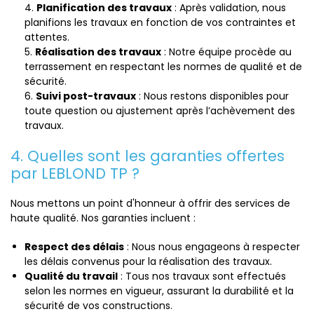
Planification des travaux
: Après validation, nous
planifions les travaux en fonction de vos contraintes et
attentes.
Réalisation des travaux
: Notre équipe procède au
terrassement en respectant les normes de qualité et de
sécurité.
Suivi post-travaux
: Nous restons disponibles pour
toute question ou ajustement après l’achèvement des
travaux.
4. Quelles sont les garanties offertes
par LEBLOND TP ?
Nous mettons un point d'honneur à offrir des services de
haute qualité. Nos garanties incluent :
Respect des délais
: Nous nous engageons à respecter
les délais convenus pour la réalisation des travaux.
Qualité du travail
: Tous nos travaux sont effectués
selon les normes en vigueur, assurant la durabilité et la
sécurité de vos constructions.