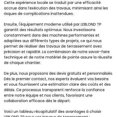
Cette expérience locale se traduit par une efficacité
accrue dans l’exécution des travaux, minimisant ainsi les
risques de complications inattendues.
Ensuite, l'équipement moderne utilisé par LEBLOND TP
garantit des résultats optimaux. Nous investissons
constamment dans des machines performantes et
adaptées aux différents types de projets, ce qui nous
permet de réaliser des travaux de terrassement avec
précision et rapidité. La combinaison de notre savoir-faire
technique et de notre matériel de pointe assure la réussite
de chaque chantier.
De plus, nous proposons des devis gratuits et personnalisés.
Dès le premier contact, nos experts évaluent vos besoins
et vous fournissent une estimation claire des coûts et des
délais. Ce processus transparent renforce la confiance
entre notre équipe et nos clients, favorisant une
collaboration efficace dès le départ.
Voici un tableau récapitulatif des avantages à choisir