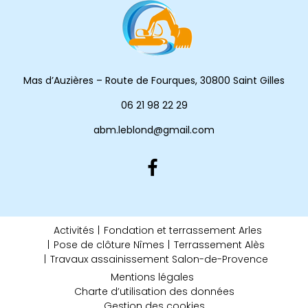
Mas d’Auzières – Route de Fourques, 30800 Saint Gilles
06 21 98 22 29
abm.leblond@gmail.com
Activités
Fondation et terrassement Arles
Pose de clôture Nîmes
Terrassement Alès
Travaux assainissement Salon-de-Provence
Mentions légales
Charte d’utilisation des données
Gestion des cookies