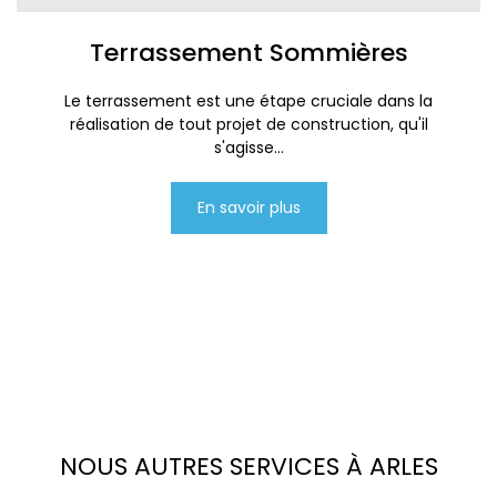
Terrassement Sommières
Le terrassement est une étape cruciale dans la
réalisation de tout projet de construction, qu'il
s'agisse...
En savoir plus
NOUS AUTRES SERVICES À ARLES