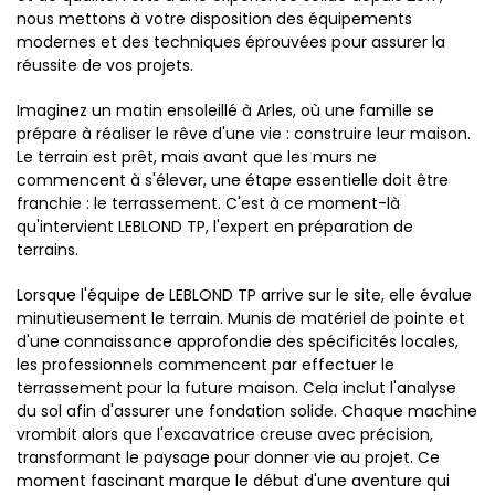
nous mettons à votre disposition des équipements
modernes et des techniques éprouvées pour assurer la
réussite de vos projets.
Imaginez un matin ensoleillé à Arles, où une famille se
prépare à réaliser le rêve d'une vie : construire leur maison.
Le terrain est prêt, mais avant que les murs ne
commencent à s'élever, une étape essentielle doit être
franchie : le terrassement. C'est à ce moment-là
qu'intervient LEBLOND TP, l'expert en préparation de
terrains.
Lorsque l'équipe de LEBLOND TP arrive sur le site, elle évalue
minutieusement le terrain. Munis de matériel de pointe et
d'une connaissance approfondie des spécificités locales,
les professionnels commencent par effectuer le
terrassement pour la future maison. Cela inclut l'analyse
du sol afin d'assurer une fondation solide. Chaque machine
vrombit alors que l'excavatrice creuse avec précision,
transformant le paysage pour donner vie au projet. Ce
moment fascinant marque le début d'une aventure qui