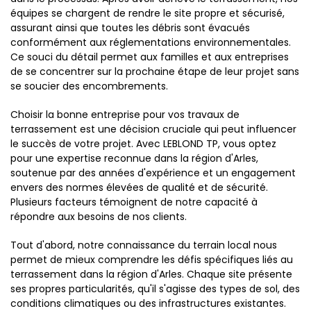
équipes se chargent de rendre le site propre et sécurisé,
assurant ainsi que toutes les débris sont évacués
conformément aux réglementations environnementales.
Ce souci du détail permet aux familles et aux entreprises
de se concentrer sur la prochaine étape de leur projet sans
se soucier des encombrements.
Choisir la bonne entreprise pour vos travaux de
terrassement est une décision cruciale qui peut influencer
le succès de votre projet. Avec LEBLOND TP, vous optez
pour une expertise reconnue dans la région d'Arles,
soutenue par des années d'expérience et un engagement
envers des normes élevées de qualité et de sécurité.
Plusieurs facteurs témoignent de notre capacité à
répondre aux besoins de nos clients.
Tout d'abord, notre connaissance du terrain local nous
permet de mieux comprendre les défis spécifiques liés au
terrassement dans la région d'Arles. Chaque site présente
ses propres particularités, qu'il s'agisse des types de sol, des
conditions climatiques ou des infrastructures existantes.