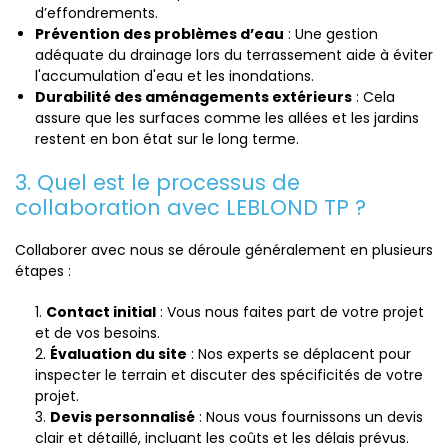
d’effondrements.
Prévention des problèmes d’eau
: Une gestion
adéquate du drainage lors du terrassement aide à éviter
l'accumulation d'eau et les inondations.
Durabilité des aménagements extérieurs
: Cela
assure que les surfaces comme les allées et les jardins
restent en bon état sur le long terme.
3. Quel est le processus de
collaboration avec LEBLOND TP ?
Collaborer avec nous se déroule généralement en plusieurs
étapes :
Contact initial
: Vous nous faites part de votre projet
et de vos besoins.
Évaluation du site
: Nos experts se déplacent pour
inspecter le terrain et discuter des spécificités de votre
projet.
Devis personnalisé
: Nous vous fournissons un devis
clair et détaillé, incluant les coûts et les délais prévus.