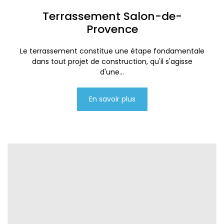
Terrassement Salon-de-
Provence
Le terrassement constitue une étape fondamentale
dans tout projet de construction, qu'il s'agisse
d'une...
En savoir plus