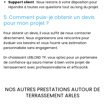
Support client
: Nous restons à votre disposition pour
répondre à toutes vos questions tout au long du projet.
5. Comment puis-je obtenir un devis
pour mon projet ?
Pour obtenir un devis, il vous suffit de nous contacter
directement. Nous organiserons une rencontre pour
évaluer vos besoins et vous fournir une estimation
personnalisée sans engagement.
En choisissant LEBLOND TP, vous optez pour un partenaire
de confiance qui saura mener à bien votre projet de
terrassement avec professionnalisme et efficacité.
NOS AUTRES PRESTATIONS AUTOUR DE
TERRASSEMENT ARLES