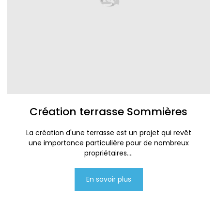
Création terrasse Sommières
La création d'une terrasse est un projet qui revêt
une importance particulière pour de nombreux
propriétaires....
En savoir plus