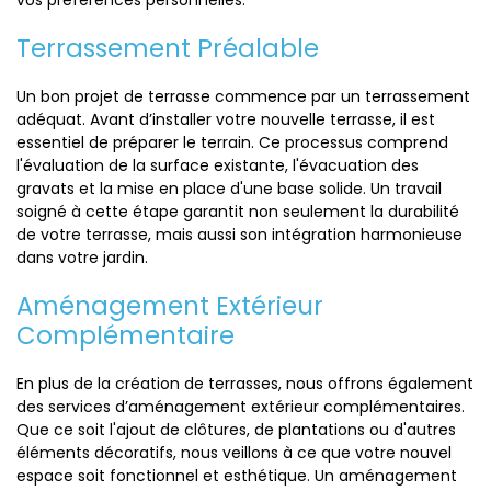
vos préférences personnelles.
Terrassement Préalable
Un bon projet de terrasse commence par un terrassement
adéquat. Avant d’installer votre nouvelle terrasse, il est
essentiel de préparer le terrain. Ce processus comprend
l'évaluation de la surface existante, l'évacuation des
gravats et la mise en place d'une base solide. Un travail
soigné à cette étape garantit non seulement la durabilité
de votre terrasse, mais aussi son intégration harmonieuse
dans votre jardin.
Aménagement Extérieur
Complémentaire
En plus de la création de terrasses, nous offrons également
des services d’aménagement extérieur complémentaires.
Que ce soit l'ajout de clôtures, de plantations ou d'autres
éléments décoratifs, nous veillons à ce que votre nouvel
espace soit fonctionnel et esthétique. Un aménagement