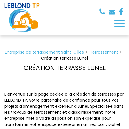
Panneau de gestion des cookies
Entreprise de terrassement Saint-Gilles
Terrassement
Création terrasse Lunel
CRÉATION TERRASSE LUNEL
Bienvenue sur la page dédiée à la création de terrasses par
LEBLOND TP, votre partenaire de confiance pour tous vos
projets d'aménagement extérieur à Lunel. Spécialisée dans
les travaux de terrassement et d'assainissement, notre
entreprise met à votre disposition son expertise pour
transformer votre espace extérieur en un lieu convivial et