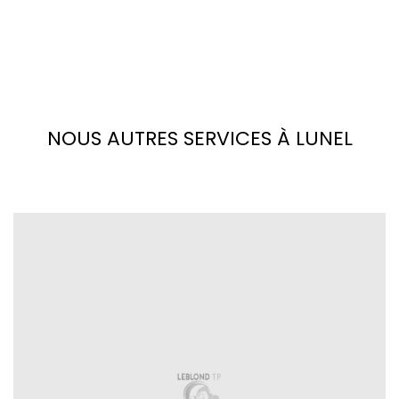
NOUS AUTRES SERVICES À LUNEL