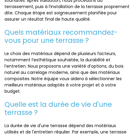
souhaités. Après validation, nous procédons au
terrassement, puis à l’installation de la terrasse proprement
dite. Chaque étape est soigneusement planifiée pour
assurer un résultat final de haute qualité.
Quels matériaux recommandez-
vous pour une terrasse ?
Le choix des matériaux dépend de plusieurs facteurs,
notamment l’esthétique souhaitée, la durabilité et
l’entretien. Nous proposons une variété d’options, du bois
naturel au carrelage moderne, ainsi que des matériaux
composites. Notre équipe vous aidera à sélectionner les
meilleurs matériaux adaptés à votre projet et à votre
budget.
Quelle est la durée de vie d'une
terrasse ?
La durée de vie d'une terrasse dépend des matériaux
utilisés et de l'entretien régulier. Par exemple, une terrasse