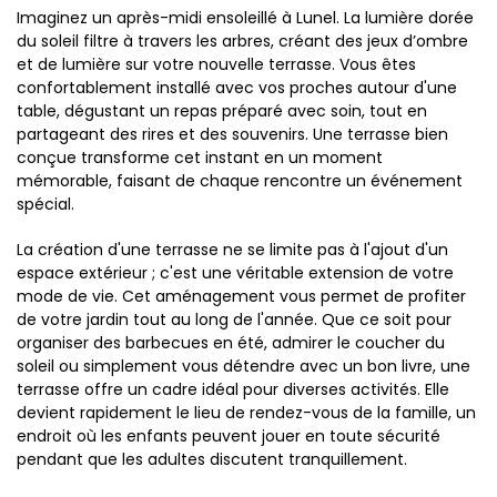
Imaginez un après-midi ensoleillé à Lunel. La lumière dorée
du soleil filtre à travers les arbres, créant des jeux d’ombre
et de lumière sur votre nouvelle terrasse. Vous êtes
confortablement installé avec vos proches autour d'une
table, dégustant un repas préparé avec soin, tout en
partageant des rires et des souvenirs. Une terrasse bien
conçue transforme cet instant en un moment
mémorable, faisant de chaque rencontre un événement
spécial.
La création d'une terrasse ne se limite pas à l'ajout d'un
espace extérieur ; c'est une véritable extension de votre
mode de vie. Cet aménagement vous permet de profiter
de votre jardin tout au long de l'année. Que ce soit pour
organiser des barbecues en été, admirer le coucher du
soleil ou simplement vous détendre avec un bon livre, une
terrasse offre un cadre idéal pour diverses activités. Elle
devient rapidement le lieu de rendez-vous de la famille, un
endroit où les enfants peuvent jouer en toute sécurité
pendant que les adultes discutent tranquillement.