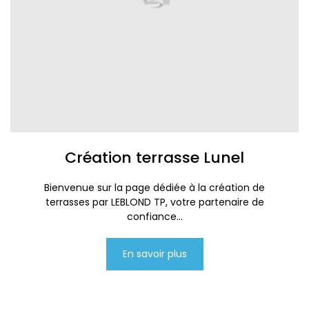
Création terrasse Lunel
Bienvenue sur la page dédiée à la création de
terrasses par LEBLOND TP, votre partenaire de
confiance...
En savoir plus