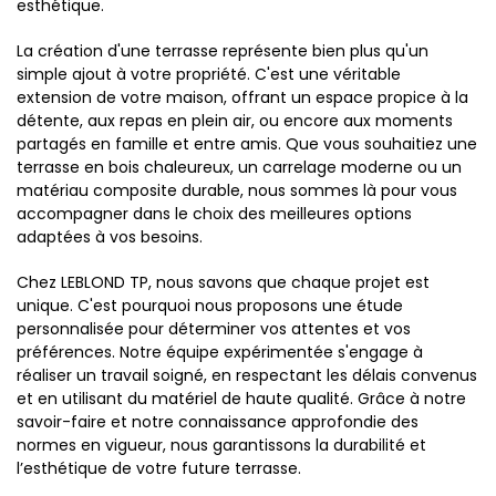
esthétique.
La création d'une terrasse représente bien plus qu'un
simple ajout à votre propriété. C'est une véritable
extension de votre maison, offrant un espace propice à la
détente, aux repas en plein air, ou encore aux moments
partagés en famille et entre amis. Que vous souhaitiez une
terrasse en bois chaleureux, un carrelage moderne ou un
matériau composite durable, nous sommes là pour vous
accompagner dans le choix des meilleures options
adaptées à vos besoins.
Chez LEBLOND TP, nous savons que chaque projet est
unique. C'est pourquoi nous proposons une étude
personnalisée pour déterminer vos attentes et vos
préférences. Notre équipe expérimentée s'engage à
réaliser un travail soigné, en respectant les délais convenus
et en utilisant du matériel de haute qualité. Grâce à notre
savoir-faire et notre connaissance approfondie des
normes en vigueur, nous garantissons la durabilité et
l’esthétique de votre future terrasse.