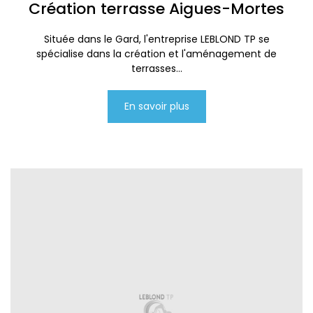
Création terrasse Aigues-Mortes
Située dans le Gard, l'entreprise LEBLOND TP se
spécialise dans la création et l'aménagement de
terrasses...
En savoir plus