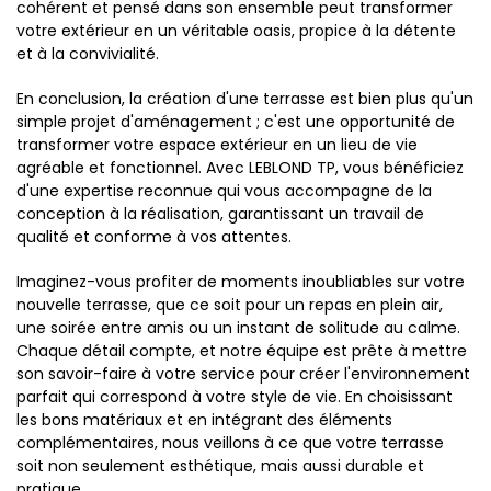
cohérent et pensé dans son ensemble peut transformer
votre extérieur en un véritable oasis, propice à la détente
et à la convivialité.
En conclusion, la création d'une terrasse est bien plus qu'un
simple projet d'aménagement ; c'est une opportunité de
transformer votre espace extérieur en un lieu de vie
agréable et fonctionnel. Avec LEBLOND TP, vous bénéficiez
d'une expertise reconnue qui vous accompagne de la
conception à la réalisation, garantissant un travail de
qualité et conforme à vos attentes.
Imaginez-vous profiter de moments inoubliables sur votre
nouvelle terrasse, que ce soit pour un repas en plein air,
une soirée entre amis ou un instant de solitude au calme.
Chaque détail compte, et notre équipe est prête à mettre
son savoir-faire à votre service pour créer l'environnement
parfait qui correspond à votre style de vie. En choisissant
les bons matériaux et en intégrant des éléments
complémentaires, nous veillons à ce que votre terrasse
soit non seulement esthétique, mais aussi durable et
pratique.