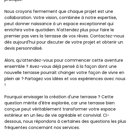
Nous croyons fermement que chaque projet est une
collaboration. Votre vision, combinée à notre expertise,
peut donner naissance à un espace exceptionnel qui
enrichira votre quotidien. N'attendez plus pour faire le
premier pas vers la terrasse de vos rêves. Contactez-nous
dès aujourd'hui pour discuter de votre projet et obtenir un
devis personnalisé.
Alors, qu’attendez-vous pour commencer cette aventure
ensemble ? Avez-vous déjà pensé à la façon dont une
nouvelle terrasse pourrait changer votre façon de vivre en
plein air ? Partagez vos idées et vos expériences avec nous
!
Pourquoi envisager la création d'une terrasse ? Cette
question mérite d'être explorée, car une terrasse bien
conçue peut véritablement transformer votre espace
extérieur en un lieu de vie agréable et convivial. Ci-
dessous, nous répondons à certaines des questions les plus
fréquentes concernant nos services.