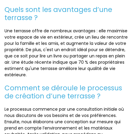
Quels sont les avantages d’une
terrasse ?
Une terrasse offre de nombreux avantages : elle maximise
votre espace de vie en extérieur, crée un lieu de rencontre
pour la famille et les amis, et augmente la valeur de votre
propriété. De plus, c'est un endroit idéal pour se détendre,
que ce soit pour lire un livre ou partager un repas en plein
air. Une étude récente indique que 70 % des propriétaires
estiment qu'une terrasse améliore leur qualité de vie
extérieure.
Comment se déroule le processus
de création d’une terrasse ?
Le processus commence par une consultation initiale où
nous discutons de vos besoins et de vos préférences.
Ensuite, nous élaborons une conception sur mesure qui
prend en compte l’environnement et les matériaux