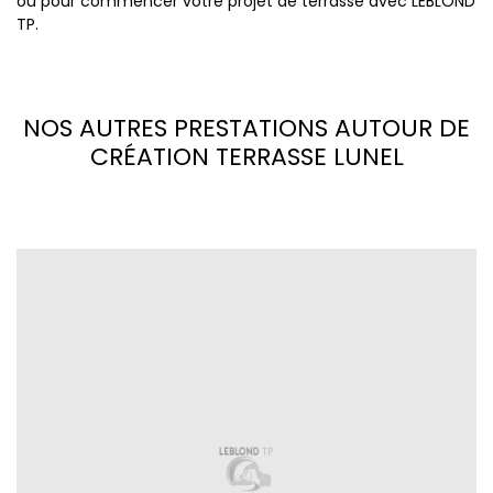
ou pour commencer votre projet de terrasse avec LEBLOND
TP.
NOS AUTRES PRESTATIONS AUTOUR DE
CRÉATION TERRASSE LUNEL