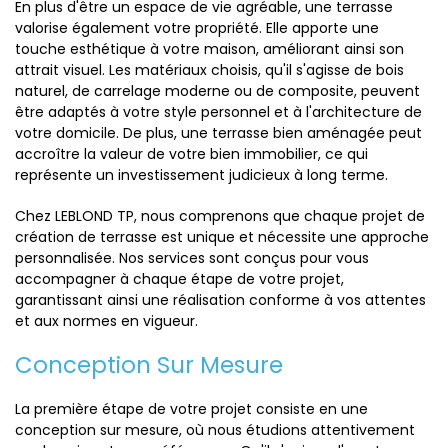
En plus d'être un espace de vie agréable, une terrasse
valorise également votre propriété. Elle apporte une
touche esthétique à votre maison, améliorant ainsi son
attrait visuel. Les matériaux choisis, qu'il s'agisse de bois
naturel, de carrelage moderne ou de composite, peuvent
être adaptés à votre style personnel et à l'architecture de
votre domicile. De plus, une terrasse bien aménagée peut
accroître la valeur de votre bien immobilier, ce qui
représente un investissement judicieux à long terme.
Chez LEBLOND TP, nous comprenons que chaque projet de
création de terrasse est unique et nécessite une approche
personnalisée. Nos services sont conçus pour vous
accompagner à chaque étape de votre projet,
garantissant ainsi une réalisation conforme à vos attentes
et aux normes en vigueur.
Conception Sur Mesure
La première étape de votre projet consiste en une
conception sur mesure, où nous étudions attentivement