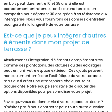
en bois peut durer entre 10 et 25 ans si elle est
correctement entretenue, tandis qu'une terrasse en
composite peut dépasser 30 ans grâce à sa résistance aux
intempéries. Nous vous fournirons des conseils d'entretien
pour garantir la longévité de votre terrasse.
Est-ce que je peux intégrer d’autres
éléments dans mon projet de
terrasse ?
Absolument ! L'intégration d'éléments complémentaires
comme des plantations, des clôtures ou des éclairages
peut enrichir votre espace extérieur. Ces ajouts peuvent
non seulement améliorer l'esthétique de votre terrasse,
mais aussi créer une atmosphère chaleureuse et
accueillante. Notre équipe sera ravie de discuter des
options disponibles pour personnaliser votre projet.
Envisagez-vous de donner vie à votre espace extérieur ?
N'hésitez pas à nous contacter pour toute autre question