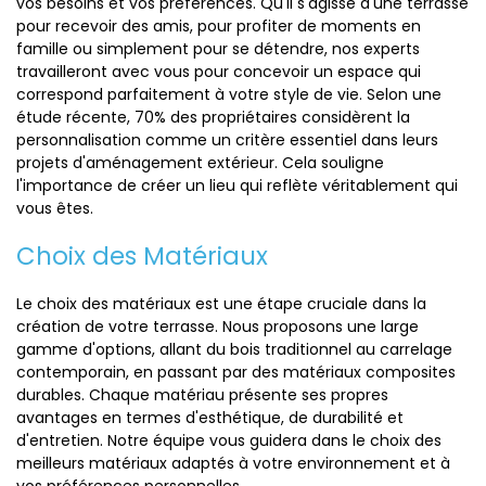
vos besoins et vos préférences. Qu'il s'agisse d'une terrasse
pour recevoir des amis, pour profiter de moments en
famille ou simplement pour se détendre, nos experts
travailleront avec vous pour concevoir un espace qui
correspond parfaitement à votre style de vie. Selon une
étude récente, 70% des propriétaires considèrent la
personnalisation comme un critère essentiel dans leurs
projets d'aménagement extérieur. Cela souligne
l'importance de créer un lieu qui reflète véritablement qui
vous êtes.
Choix des Matériaux
Le choix des matériaux est une étape cruciale dans la
création de votre terrasse. Nous proposons une large
gamme d'options, allant du bois traditionnel au carrelage
contemporain, en passant par des matériaux composites
durables. Chaque matériau présente ses propres
avantages en termes d'esthétique, de durabilité et
d'entretien. Notre équipe vous guidera dans le choix des
meilleurs matériaux adaptés à votre environnement et à