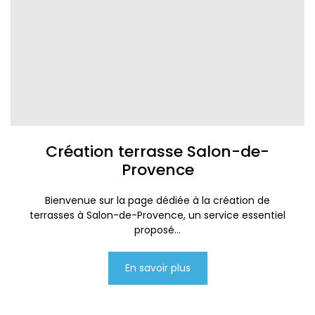
Création terrasse Salon-de-
Provence
Bienvenue sur la page dédiée à la création de
terrasses à Salon-de-Provence, un service essentiel
proposé...
En savoir plus