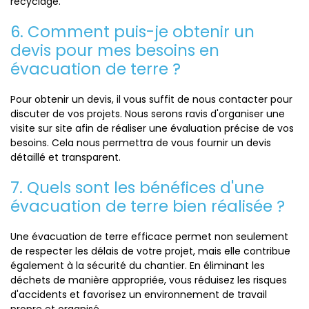
recyclage.
6. Comment puis-je obtenir un
devis pour mes besoins en
évacuation de terre ?
Pour obtenir un devis, il vous suffit de nous contacter pour
discuter de vos projets. Nous serons ravis d'organiser une
visite sur site afin de réaliser une évaluation précise de vos
besoins. Cela nous permettra de vous fournir un devis
détaillé et transparent.
7. Quels sont les bénéfices d'une
évacuation de terre bien réalisée ?
Une évacuation de terre efficace permet non seulement
de respecter les délais de votre projet, mais elle contribue
également à la sécurité du chantier. En éliminant les
déchets de manière appropriée, vous réduisez les risques
d'accidents et favorisez un environnement de travail