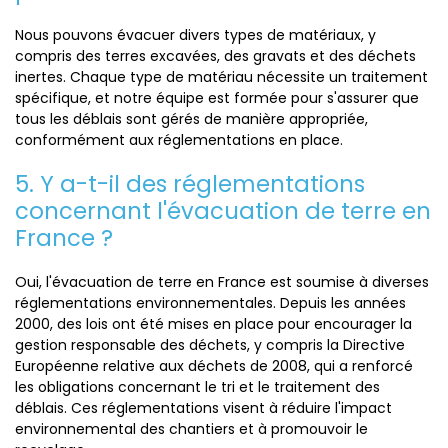
Nous pouvons évacuer divers types de matériaux, y
compris des terres excavées, des gravats et des déchets
inertes. Chaque type de matériau nécessite un traitement
spécifique, et notre équipe est formée pour s'assurer que
tous les déblais sont gérés de manière appropriée,
conformément aux réglementations en place.
5. Y a-t-il des réglementations
concernant l'évacuation de terre en
France ?
Oui, l'évacuation de terre en France est soumise à diverses
réglementations environnementales. Depuis les années
2000, des lois ont été mises en place pour encourager la
gestion responsable des déchets, y compris la Directive
Européenne relative aux déchets de 2008, qui a renforcé
les obligations concernant le tri et le traitement des
déblais. Ces réglementations visent à réduire l'impact
environnemental des chantiers et à promouvoir le