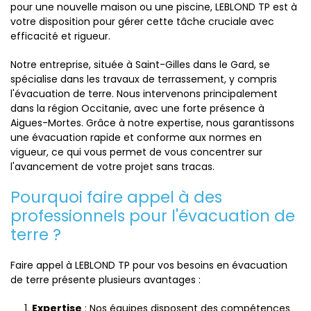
pour une nouvelle maison ou une piscine, LEBLOND TP est à
votre disposition pour gérer cette tâche cruciale avec
efficacité et rigueur.
Notre entreprise, située à Saint-Gilles dans le Gard, se
spécialise dans les travaux de terrassement, y compris
l'évacuation de terre. Nous intervenons principalement
dans la région Occitanie, avec une forte présence à
Aigues-Mortes. Grâce à notre expertise, nous garantissons
une évacuation rapide et conforme aux normes en
vigueur, ce qui vous permet de vous concentrer sur
l'avancement de votre projet sans tracas.
Pourquoi faire appel à des
professionnels pour l'évacuation de
terre ?
Faire appel à LEBLOND TP pour vos besoins en évacuation
de terre présente plusieurs avantages :
Expertise
: Nos équipes disposent des compétences