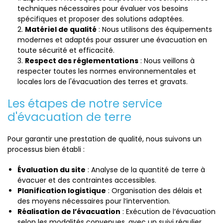
techniques nécessaires pour évaluer vos besoins
spécifiques et proposer des solutions adaptées.
Matériel de qualité
: Nous utilisons des équipements
modernes et adaptés pour assurer une évacuation en
toute sécurité et efficacité.
Respect des réglementations
: Nous veillons à
respecter toutes les normes environnementales et
locales lors de l'évacuation des terres et gravats.
Les étapes de notre service
d'évacuation de terre
Pour garantir une prestation de qualité, nous suivons un
processus bien établi :
Évaluation du site
: Analyse de la quantité de terre à
évacuer et des contraintes accessibles.
Planification logistique
: Organisation des délais et
des moyens nécessaires pour l’intervention.
Réalisation de l’évacuation
: Exécution de l’évacuation
selon les modalités convenues, avec un suivi régulier.