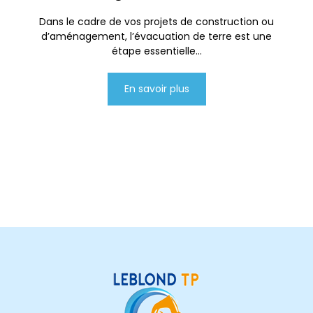
Dans le cadre de vos projets de construction ou
d’aménagement, l’évacuation de terre est une
étape essentielle...
En savoir plus