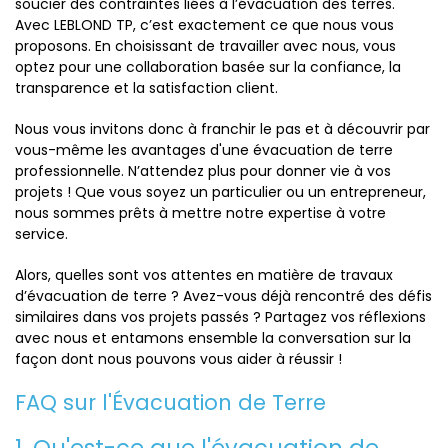
soucier des contraintes liées à l’évacuation des terres.
Avec LEBLOND TP, c’est exactement ce que nous vous
proposons. En choisissant de travailler avec nous, vous
optez pour une collaboration basée sur la confiance, la
transparence et la satisfaction client.
Nous vous invitons donc à franchir le pas et à découvrir par
vous-même les avantages d'une évacuation de terre
professionnelle. N’attendez plus pour donner vie à vos
projets ! Que vous soyez un particulier ou un entrepreneur,
nous sommes prêts à mettre notre expertise à votre
service.
Alors, quelles sont vos attentes en matière de travaux
d’évacuation de terre ? Avez-vous déjà rencontré des défis
similaires dans vos projets passés ? Partagez vos réflexions
avec nous et entamons ensemble la conversation sur la
façon dont nous pouvons vous aider à réussir !
FAQ sur l'Évacuation de Terre