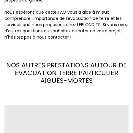
propre et organisé.
Nous espérons que cette FAQ vous a aidé à mieux
comprendre l'importance de l'évacuation de terre et les
services que nous proposons chez LEBLOND TP. Si vous avez
d'autres questions ou souhaitez discuter de votre projet,
n'hésitez pas à nous contacter !
NOS AUTRES PRESTATIONS AUTOUR DE
ÉVACUATION TERRE PARTICULIER
AIGUES-MORTES