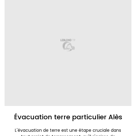
Évacuation terre particulier Alès
L'évacuation de terre est une étape cruciale dans