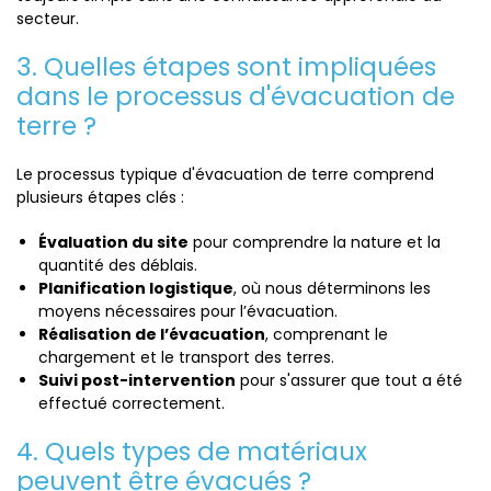
secteur.
3. Quelles étapes sont impliquées
dans le processus d'évacuation de
terre ?
Le processus typique d'évacuation de terre comprend
plusieurs étapes clés :
Évaluation du site
pour comprendre la nature et la
quantité des déblais.
Planification logistique
, où nous déterminons les
moyens nécessaires pour l’évacuation.
Réalisation de l’évacuation
, comprenant le
chargement et le transport des terres.
Suivi post-intervention
pour s'assurer que tout a été
effectué correctement.
4. Quels types de matériaux
peuvent être évacués ?