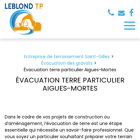
Panneau de gestion des cookies
Entreprise de terrassement Saint-Gilles
Évacuation des gravats
Évacuation terre particulier Aigues-Mortes
ÉVACUATION TERRE PARTICULIER
AIGUES-MORTES
Dans le cadre de vos projets de construction ou
d’aménagement, l’évacuation de terre est une étape
essentielle qui nécessite un savoir-faire professionnel. Que
vous soyez un particulier souhaitant préparer votre terrain