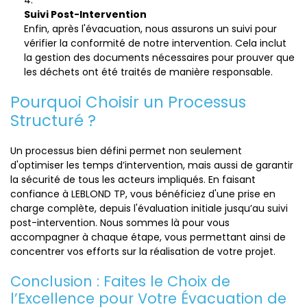
Suivi Post-Intervention
Enfin, après l'évacuation, nous assurons un suivi pour
vérifier la conformité de notre intervention. Cela inclut
la gestion des documents nécessaires pour prouver que
les déchets ont été traités de manière responsable.
Pourquoi Choisir un Processus
Structuré ?
Un processus bien défini permet non seulement
d'optimiser les temps d’intervention, mais aussi de garantir
la sécurité de tous les acteurs impliqués. En faisant
confiance à LEBLOND TP, vous bénéficiez d'une prise en
charge complète, depuis l'évaluation initiale jusqu’au suivi
post-intervention. Nous sommes là pour vous
accompagner à chaque étape, vous permettant ainsi de
concentrer vos efforts sur la réalisation de votre projet.
Conclusion : Faites le Choix de
l’Excellence pour Votre Évacuation de