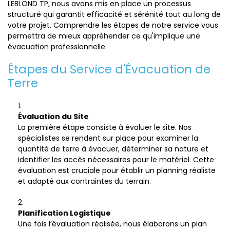
LEBLOND TP, nous avons mis en place un processus
structuré qui garantit efficacité et sérénité tout au long de
votre projet. Comprendre les étapes de notre service vous
permettra de mieux appréhender ce qu'implique une
évacuation professionnelle.
Étapes du Service d'Évacuation de
Terre
Évaluation du Site
La première étape consiste à évaluer le site. Nos
spécialistes se rendent sur place pour examiner la
quantité de terre à évacuer, déterminer sa nature et
identifier les accès nécessaires pour le matériel. Cette
évaluation est cruciale pour établir un planning réaliste
et adapté aux contraintes du terrain.
Planification Logistique
Une fois l’évaluation réalisée, nous élaborons un plan