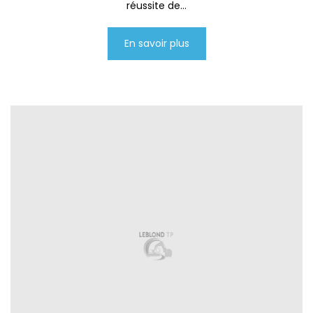
réussite de...
En savoir plus