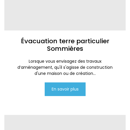
Évacuation terre particulier
Sommières
Lorsque vous envisagez des travaux
d’aménagement, qu'il s'agisse de construction
d'une maison ou de création...
En savoir plus