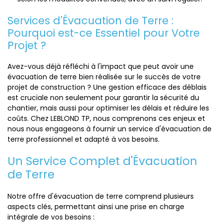
Services d'Évacuation de Terre :
Pourquoi est-ce Essentiel pour Votre
Projet ?
Avez-vous déjà réfléchi à l'impact que peut avoir une
évacuation de terre bien réalisée sur le succès de votre
projet de construction ? Une gestion efficace des déblais
est cruciale non seulement pour garantir la sécurité du
chantier, mais aussi pour optimiser les délais et réduire les
coûts. Chez LEBLOND TP, nous comprenons ces enjeux et
nous nous engageons à fournir un service d'évacuation de
terre professionnel et adapté à vos besoins.
Un Service Complet d'Évacuation
de Terre
Notre offre d'évacuation de terre comprend plusieurs
aspects clés, permettant ainsi une prise en charge
intégrale de vos besoins :