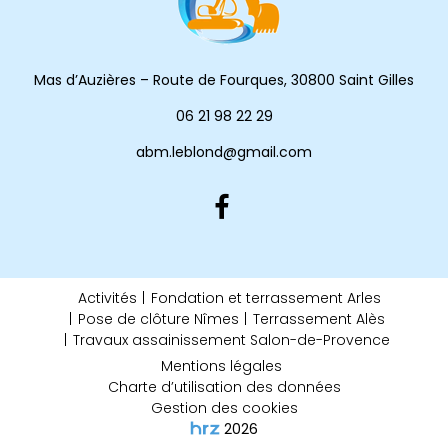
Mas d’Auzières – Route de Fourques, 30800 Saint Gilles
06 21 98 22 29
abm.leblond@gmail.com
Activités
Fondation et terrassement Arles
Pose de clôture Nîmes
Terrassement Alès
Travaux assainissement Salon-de-Provence
Mentions légales
Charte d’utilisation des données
Gestion des cookies
2026