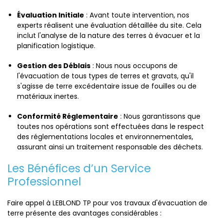
Évaluation Initiale
: Avant toute intervention, nos
experts réalisent une évaluation détaillée du site. Cela
inclut l'analyse de la nature des terres à évacuer et la
planification logistique.
Gestion des Déblais
: Nous nous occupons de
l'évacuation de tous types de terres et gravats, qu'il
s'agisse de terre excédentaire issue de fouilles ou de
matériaux inertes.
Conformité Réglementaire
: Nous garantissons que
toutes nos opérations sont effectuées dans le respect
des réglementations locales et environnementales,
assurant ainsi un traitement responsable des déchets.
Les Bénéfices d’un Service
Professionnel
Faire appel à LEBLOND TP pour vos travaux d'évacuation de
terre présente des avantages considérables :