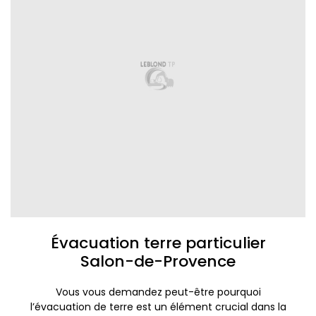
Évacuation terre particulier
Salon-de-Provence
Vous vous demandez peut-être pourquoi
l’évacuation de terre est un élément crucial dans la