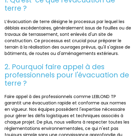
1. Qu'est-ce que l'évacuation de
terre ?
L’évacuation de terre désigne le processus par lequel les
déblais excédentaires, généralement issus de fouilles ou de
travaux de terrassement, sont enlevés d'un site de
construction. Ce processus est crucial pour préparer le
terrain à la réalisation des ouvrages prévus, qu'il s'agisse de
bâtiments, de routes ou d'aménagements extérieurs.
2. Pourquoi faire appel à des
professionnels pour l'évacuation de
terre ?
Faire appel à des professionnels comme LEBLOND TP
garantit une évacuation rapide et conforme aux normes
en vigueur. Nos équipes possèdent l'expertise nécessaire
pour gérer les défis logistiques et techniques associés à
chaque projet. De plus, nous veillons à respecter toutes les
réglementations environnementales, ce qui n'est pas
toujours simple sans une connaissance approfondie du