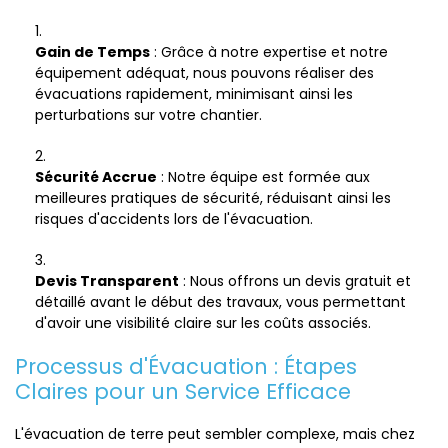
Gain de Temps
: Grâce à notre expertise et notre
équipement adéquat, nous pouvons réaliser des
évacuations rapidement, minimisant ainsi les
perturbations sur votre chantier.
Sécurité Accrue
: Notre équipe est formée aux
meilleures pratiques de sécurité, réduisant ainsi les
risques d'accidents lors de l'évacuation.
Devis Transparent
: Nous offrons un devis gratuit et
détaillé avant le début des travaux, vous permettant
d'avoir une visibilité claire sur les coûts associés.
Processus d'Évacuation : Étapes
Claires pour un Service Efficace
L'évacuation de terre peut sembler complexe, mais chez