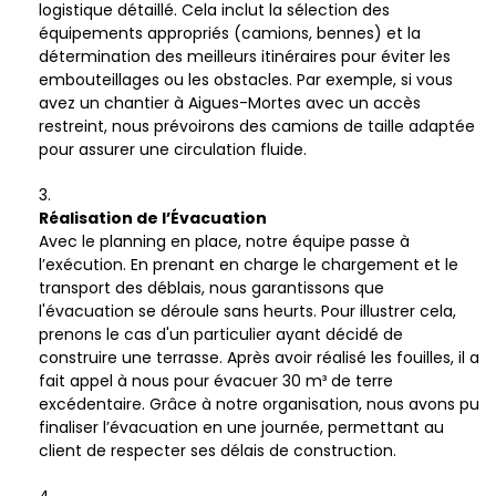
logistique détaillé. Cela inclut la sélection des
équipements appropriés (camions, bennes) et la
détermination des meilleurs itinéraires pour éviter les
embouteillages ou les obstacles. Par exemple, si vous
avez un chantier à Aigues-Mortes avec un accès
restreint, nous prévoirons des camions de taille adaptée
pour assurer une circulation fluide.
Réalisation de l’Évacuation
Avec le planning en place, notre équipe passe à
l’exécution. En prenant en charge le chargement et le
transport des déblais, nous garantissons que
l'évacuation se déroule sans heurts. Pour illustrer cela,
prenons le cas d'un particulier ayant décidé de
construire une terrasse. Après avoir réalisé les fouilles, il a
fait appel à nous pour évacuer 30 m³ de terre
excédentaire. Grâce à notre organisation, nous avons pu
finaliser l’évacuation en une journée, permettant au
client de respecter ses délais de construction.