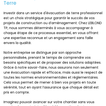
Terre
Investir dans un service d'évacuation de terre professionnel
est un choix stratégique pour garantir le succès de vos
projets de construction ou d’aménagement. Chez LEBLOND
TP, nous sommes déterminés à vous accompagner à
chaque étape de ce processus essentiel, en vous offrant
une expertise reconnue et un engagement sans faille
envers la qualité.
Notre entreprise se distingue par son approche
personnalisée, prenant le temps de comprendre vos
besoins spécifiques et de proposer des solutions adaptées.
Grâce à notre savoir-faire, nous assurons non seulement
une évacuation rapide et efficace, mais aussi le respect de
toutes les normes environnementales et réglementaires.
Cela vous permet de mener à bien vos projets en toute
sérénité, tout en ayant l’assurance que chaque détail est
pris en compte.
Imaginez pouvoir avancer sur votre chantier sans vous