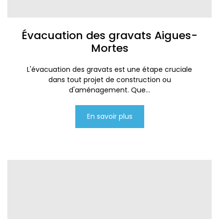
Évacuation des gravats Aigues-
Mortes
L'évacuation des gravats est une étape cruciale
dans tout projet de construction ou
d'aménagement. Que...
En savoir plus