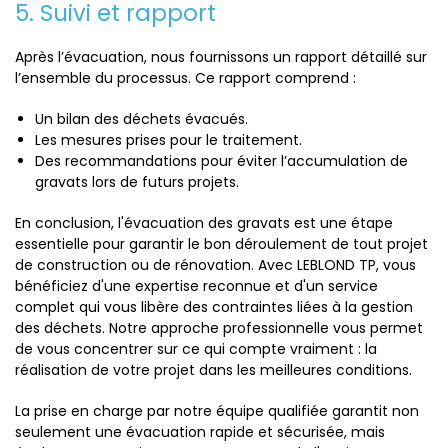
5. Suivi et rapport
Après l’évacuation, nous fournissons un rapport détaillé sur
l’ensemble du processus. Ce rapport comprend :
Un bilan des déchets évacués.
Les mesures prises pour le traitement.
Des recommandations pour éviter l’accumulation de
gravats lors de futurs projets.
En conclusion, l'évacuation des gravats est une étape
essentielle pour garantir le bon déroulement de tout projet
de construction ou de rénovation. Avec LEBLOND TP, vous
bénéficiez d'une expertise reconnue et d'un service
complet qui vous libère des contraintes liées à la gestion
des déchets. Notre approche professionnelle vous permet
de vous concentrer sur ce qui compte vraiment : la
réalisation de votre projet dans les meilleures conditions.
La prise en charge par notre équipe qualifiée garantit non
seulement une évacuation rapide et sécurisée, mais