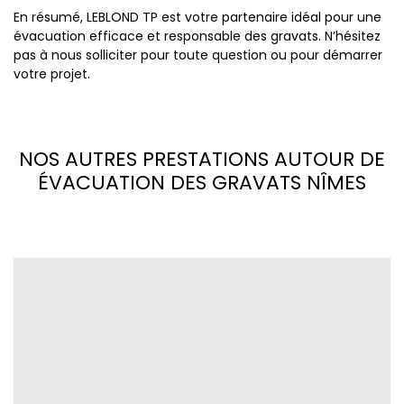
En résumé, LEBLOND TP est votre partenaire idéal pour une
évacuation efficace et responsable des gravats. N’hésitez
pas à nous solliciter pour toute question ou pour démarrer
votre projet.
NOS AUTRES PRESTATIONS AUTOUR DE
ÉVACUATION DES GRAVATS NÎMES