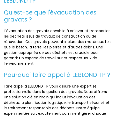
LEBLOND TP
Qu'est-ce que l'évacuation des
gravats ?
L'évacuation des gravats consiste à enlever et transporter
les déchets issus de travaux de construction ou de
rénovation. Ces gravats peuvent inclure des matériaux tels
que le béton, la terre, les pierres et d'autres débris. Une
gestion appropriée de ces déchets est cruciale pour
garantir un espace de travail sûr et respectueux de
l'environnement.
Pourquoi faire appel à LEBLOND TP ?
Faire appel à LEBLOND TP vous assure une expertise
professionnelle dans la gestion des gravats. Nous offrons
une solution clé en main qui inclut l’évaluation des
déchets, la planification logistique, le transport sécurisé et
le traitement responsable des déchets. Notre équipe
expérimentée sait exactement comment gérer chaque