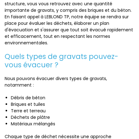
structure, vous vous retrouvez avec une quantité
importante de gravats, y compris des briques et du béton.
En faisant appel à LEBLOND TP, notre équipe se rendra sur
place pour évaluer les déchets, élaborer un plan
d'évacuation et s'assurer que tout soit évacué rapidement
et efficacement, tout en respectant les normes
environnementales.
Quels types de gravats pouvez-
vous évacuer ?
Nous pouvons évacuer divers types de gravats,
notamment :
Débris de béton
Briques et tuiles
Terre et terreau
Déchets de plâtre
Matériaux mélangés
Chaque type de déchet nécessite une approche