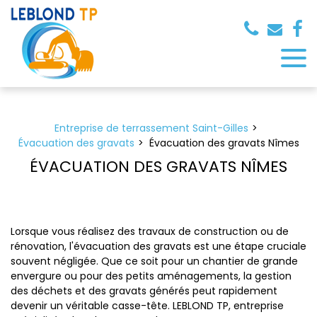
Panneau de gestion des cookies
Entreprise de terrassement Saint-Gilles
Évacuation des gravats
Évacuation des gravats Nîmes
ÉVACUATION DES GRAVATS NÎMES
Lorsque vous réalisez des travaux de construction ou de
rénovation, l'évacuation des gravats est une étape cruciale
souvent négligée. Que ce soit pour un chantier de grande
envergure ou pour des petits aménagements, la gestion
des déchets et des gravats générés peut rapidement
devenir un véritable casse-tête. LEBLOND TP, entreprise