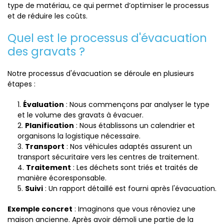
type de matériau, ce qui permet d’optimiser le processus
et de réduire les coûts.
Quel est le processus d'évacuation
des gravats ?
Notre processus d'évacuation se déroule en plusieurs
étapes :
Évaluation
: Nous commençons par analyser le type
et le volume des gravats à évacuer.
Planification
: Nous établissons un calendrier et
organisons la logistique nécessaire.
Transport
: Nos véhicules adaptés assurent un
transport sécuritaire vers les centres de traitement.
Traitement
: Les déchets sont triés et traités de
manière écoresponsable.
Suivi
: Un rapport détaillé est fourni après l'évacuation.
Exemple concret
: Imaginons que vous rénoviez une
maison ancienne. Après avoir démoli une partie de la