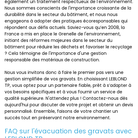
également un traitement respectueux de l'environnement.
Nous sommes conscients de l'importance croissante de la
durabilité dans le secteur du bâtiment, et nous nous
engageons à adopter des pratiques écoresponsables qui
répondent aux défis actuels. Saviez-vous qu’en 2008, la
France a mis en place le Grenelle de l'environnement,
initiant des réformes majeures dans le secteur du
bâtiment pour réduire les déchets et favoriser le recyclage
? Cela témoigne de l'importance d'une gestion
responsable des matériaux de construction.
Nous vous invitons donc à faire le premier pas vers une
gestion simplifiée de vos gravats. En choisissant LEBLOND
TP, vous optez pour un partenaire fiable, prêt à s’adapter à
vos besoins spécifiques et à vous fournir un service de
qualité supérieure. N'attendez plus ! Contactez-nous dès
aujourd'hui pour discuter de votre projet et obtenir un devis
personnalisé. Ensemble, faisons de votre chantier un
succès tout en préservant notre environnement.
FAQ sur l'évacuation des gravats avec