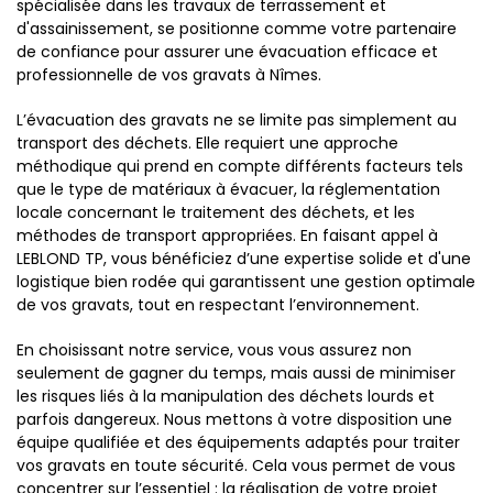
spécialisée dans les travaux de terrassement et
d'assainissement, se positionne comme votre partenaire
de confiance pour assurer une évacuation efficace et
professionnelle de vos gravats à Nîmes.
L’évacuation des gravats ne se limite pas simplement au
transport des déchets. Elle requiert une approche
méthodique qui prend en compte différents facteurs tels
que le type de matériaux à évacuer, la réglementation
locale concernant le traitement des déchets, et les
méthodes de transport appropriées. En faisant appel à
LEBLOND TP, vous bénéficiez d’une expertise solide et d'une
logistique bien rodée qui garantissent une gestion optimale
de vos gravats, tout en respectant l’environnement.
En choisissant notre service, vous vous assurez non
seulement de gagner du temps, mais aussi de minimiser
les risques liés à la manipulation des déchets lourds et
parfois dangereux. Nous mettons à votre disposition une
équipe qualifiée et des équipements adaptés pour traiter
vos gravats en toute sécurité. Cela vous permet de vous
concentrer sur l’essentiel : la réalisation de votre projet