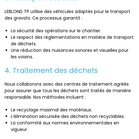
LEBLOND TP utilise des véhicules adaptés pour le transport
des gravats. Ce processus garantit :
La sécurité des opérations sur le chantier.
Le respect des réglementations en matière de transport
de déchets.
Une réduction des nuisances sonores et visuelles pour
les voisins.
4. Traitement des déchets
Nous collaborons avec des centres de traitement agréés
pour assurer que tous les déchets sont traités de manière
responsable. Nos méthodes incluent :
Le recyclage maximal des matériaux.
L’élimination sécurisée des déchets non recyclables.
La conformité aux normes environnementales en
vigueur.