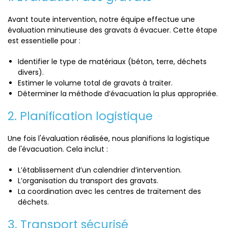
Avant toute intervention, notre équipe effectue une
évaluation minutieuse des gravats à évacuer. Cette étape
est essentielle pour :
Identifier le type de matériaux (béton, terre, déchets
divers).
Estimer le volume total de gravats à traiter.
Déterminer la méthode d’évacuation la plus appropriée.
2. Planification logistique
Une fois l'évaluation réalisée, nous planifions la logistique
de l'évacuation. Cela inclut :
L’établissement d’un calendrier d’intervention.
L’organisation du transport des gravats.
La coordination avec les centres de traitement des
déchets.
3. Transport sécurisé