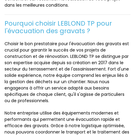
dans les meilleures conditions.
Pourquoi choisir LEBLOND TP pour
l'évacuation des gravats ?
Choisir le bon prestataire pour l'évacuation des gravats est
crucial pour garantir le succès de vos projets de
construction et de rénovation. LEBLOND TP se distingue par
son expertise acquise depuis sa création en 2017 dans le
secteur du terrassement et de l'assainissement. Fort d'une
solide expérience, notre équipe comprend les enjeux liés à
la gestion des déchets sur un chantier. Nous nous
engageons à offrir un service adapté aux besoins
spécifiques de chaque client, qu'il s'agisse de particuliers
ou de professionnels.
Notre entreprise utilise des équipements modernes et
performants qui permettent une évacuation rapide et
efficace des gravats. Grâce à notre logistique optimisée,
nous pouvons coordonner le transport et le traitement des