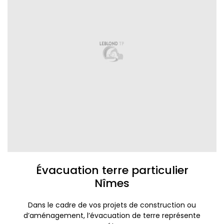
Évacuation terre particulier
Nîmes
Dans le cadre de vos projets de construction ou
d’aménagement, l’évacuation de terre représente