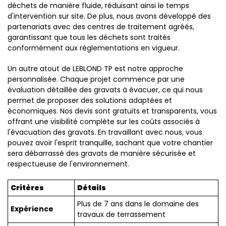
déchets de manière fluide, réduisant ainsi le temps
d'intervention sur site. De plus, nous avons développé des
partenariats avec des centres de traitement agréés,
garantissant que tous les déchets sont traités
conformément aux réglementations en vigueur.
Un autre atout de LEBLOND TP est notre approche
personnalisée. Chaque projet commence par une
évaluation détaillée des gravats à évacuer, ce qui nous
permet de proposer des solutions adaptées et
économiques. Nos devis sont gratuits et transparents, vous
offrant une visibilité complète sur les coûts associés à
l'évacuation des gravats. En travaillant avec nous, vous
pouvez avoir l'esprit tranquille, sachant que votre chantier
sera débarrassé des gravats de manière sécurisée et
respectueuse de l'environnement.
Critères
Détails
Plus de 7 ans dans le domaine des
Expérience
travaux de terrassement