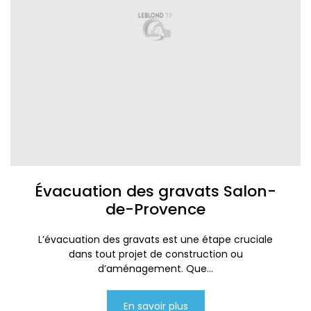
Évacuation des gravats Salon-
de-Provence
L’évacuation des gravats est une étape cruciale
dans tout projet de construction ou
d’aménagement. Que...
En savoir plus