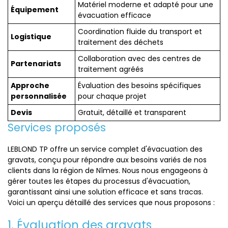
Matériel moderne et adapté pour une
Équipement
évacuation efficace
Coordination fluide du transport et
Logistique
traitement des déchets
Collaboration avec des centres de
Partenariats
traitement agréés
Approche
Évaluation des besoins spécifiques
personnalisée
pour chaque projet
Devis
Gratuit, détaillé et transparent
Services proposés
LEBLOND TP offre un service complet d'évacuation des
gravats, conçu pour répondre aux besoins variés de nos
clients dans la région de Nîmes. Nous nous engageons à
gérer toutes les étapes du processus d'évacuation,
garantissant ainsi une solution efficace et sans tracas.
Voici un aperçu détaillé des services que nous proposons :
1. Évaluation des gravats