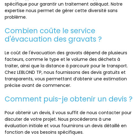
spécifique pour garantir un traitement adéquat. Notre
expertise nous permet de gérer cette diversité sans
problème.
Combien coûte le service
d'évacuation des gravats ?
Le coût de l'évacuation des gravats dépend de plusieurs
facteurs, comme le type et le volume des déchets à
traiter, ainsi que la distance à parcourir pour le transport.
Chez LEBLOND TP, nous fournissons des devis gratuits et
transparents, vous permettant d’obtenir une estimation
précise avant de commencer.
Comment puis-je obtenir un devis ?
Pour obtenir un devis, il vous suffit de nous contacter pour
discuter de votre projet. Nous procéderons à une
évaluation initiale et vous fournirons un devis détaillé en
fonction de vos besoins spécifiques.