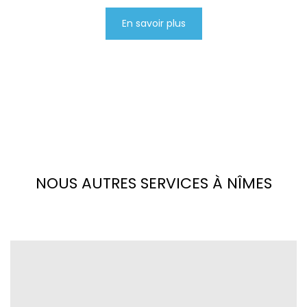
En savoir plus
NOUS AUTRES SERVICES À NÎMES