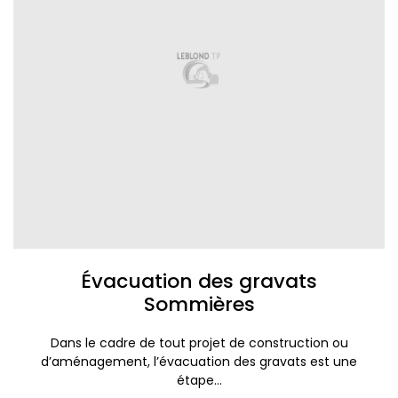
Évacuation des gravats
Sommières
Dans le cadre de tout projet de construction ou
d’aménagement, l’évacuation des gravats est une
étape...