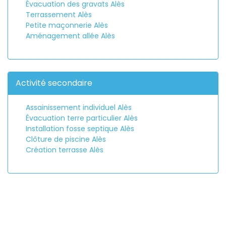
Évacuation des gravats Alès
Terrassement Alès
Petite maçonnerie Alès
Aménagement allée Alès
Activité secondaire
Assainissement individuel Alès
Évacuation terre particulier Alès
Installation fosse septique Alès
Clôture de piscine Alès
Création terrasse Alès