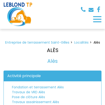
Panneau de gestion des cookies
Entreprise de terrassement Saint-Gilles
Localités
Alès
ALÈS
Alès
Activité principale
Fondation et terrassement Alès
Travaux de VRD Alès
Pose de clôture Alès
Travaux assainissement Alès