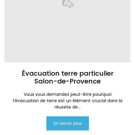
Évacuation terre particulier
Salon-de-Provence
Vous vous demandez peut-être pourquoi
l’évacuation de terre est un élément crucial dans la
réussite de...
En savoir plus