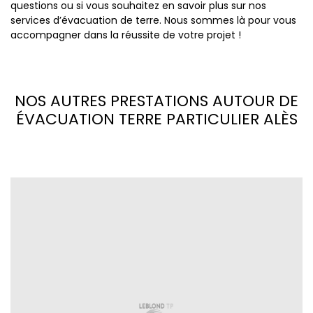
questions ou si vous souhaitez en savoir plus sur nos
services d’évacuation de terre. Nous sommes là pour vous
accompagner dans la réussite de votre projet !
NOS AUTRES PRESTATIONS AUTOUR DE
ÉVACUATION TERRE PARTICULIER ALÈS