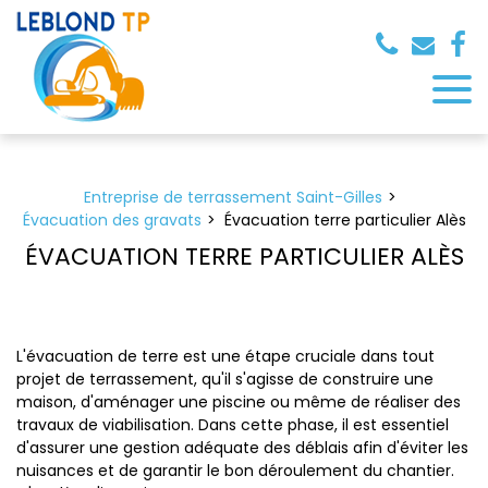
Panneau de gestion des cookies
Entreprise de terrassement Saint-Gilles
Évacuation des gravats
Évacuation terre particulier Alès
ÉVACUATION TERRE PARTICULIER ALÈS
L'évacuation de terre est une étape cruciale dans tout
projet de terrassement, qu'il s'agisse de construire une
maison, d'aménager une piscine ou même de réaliser des
travaux de viabilisation. Dans cette phase, il est essentiel
d'assurer une gestion adéquate des déblais afin d'éviter les
nuisances et de garantir le bon déroulement du chantier.