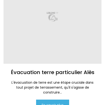
Évacuation terre particulier Alès
L'évacuation de terre est une étape cruciale dans
tout projet de terrassement, qu'il s'agisse de
construire...