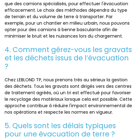
que des camions spécialisés, pour effectuer l'évacuation
efficacement. Le choix des méthodes dépendra du type
de terrain et du volume de terre à transporter. Par
exemple, pour un chantier en milieu urbain, nous pouvons
opter pour des camions à benne basculante afin de
minimiser le bruit et les nuisances lors du chargement.
4. Comment gérez-vous les gravats
et les déchets issus de l’évacuation
?
Chez LEBLOND TP, nous prenons très au sérieux la gestion
des déchets. Tous les gravats sont dirigés vers des centres
de traitement agréés, où un tri est effectué pour favoriser
le recyclage des matériaux lorsque cela est possible. Cette
approche contribue à réduire l'impact environnemental de
nos opérations et respecte les normes en vigueur.
5. Quels sont les délais typiques
pour une évacuation de terre ?