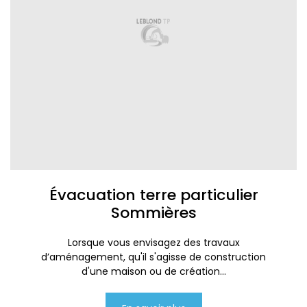
Évacuation terre particulier
Sommières
Lorsque vous envisagez des travaux
d’aménagement, qu'il s'agisse de construction
d'une maison ou de création...