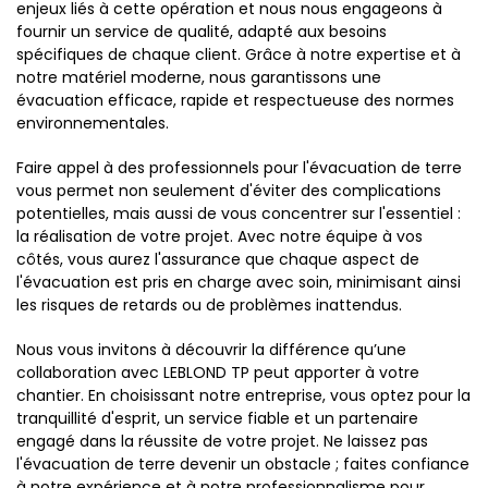
enjeux liés à cette opération et nous nous engageons à
fournir un service de qualité, adapté aux besoins
spécifiques de chaque client. Grâce à notre expertise et à
notre matériel moderne, nous garantissons une
évacuation efficace, rapide et respectueuse des normes
environnementales.
Faire appel à des professionnels pour l'évacuation de terre
vous permet non seulement d'éviter des complications
potentielles, mais aussi de vous concentrer sur l'essentiel :
la réalisation de votre projet. Avec notre équipe à vos
côtés, vous aurez l'assurance que chaque aspect de
l'évacuation est pris en charge avec soin, minimisant ainsi
les risques de retards ou de problèmes inattendus.
Nous vous invitons à découvrir la différence qu’une
collaboration avec LEBLOND TP peut apporter à votre
chantier. En choisissant notre entreprise, vous optez pour la
tranquillité d'esprit, un service fiable et un partenaire
engagé dans la réussite de votre projet. Ne laissez pas
l'évacuation de terre devenir un obstacle ; faites confiance
à notre expérience et à notre professionnalisme pour