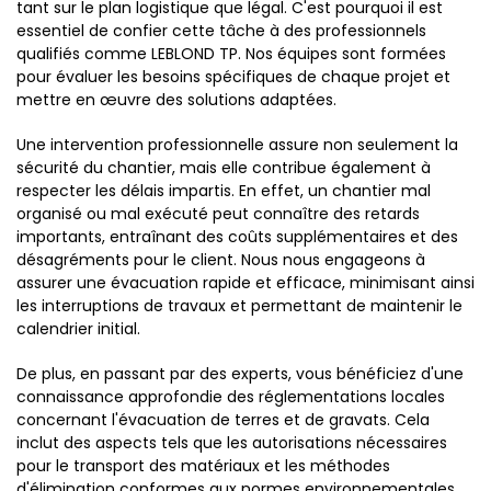
tant sur le plan logistique que légal. C'est pourquoi il est
essentiel de confier cette tâche à des professionnels
qualifiés comme LEBLOND TP. Nos équipes sont formées
pour évaluer les besoins spécifiques de chaque projet et
mettre en œuvre des solutions adaptées.
Une intervention professionnelle assure non seulement la
sécurité du chantier, mais elle contribue également à
respecter les délais impartis. En effet, un chantier mal
organisé ou mal exécuté peut connaître des retards
importants, entraînant des coûts supplémentaires et des
désagréments pour le client. Nous nous engageons à
assurer une évacuation rapide et efficace, minimisant ainsi
les interruptions de travaux et permettant de maintenir le
calendrier initial.
De plus, en passant par des experts, vous bénéficiez d'une
connaissance approfondie des réglementations locales
concernant l'évacuation de terres et de gravats. Cela
inclut des aspects tels que les autorisations nécessaires
pour le transport des matériaux et les méthodes
d'élimination conformes aux normes environnementales.