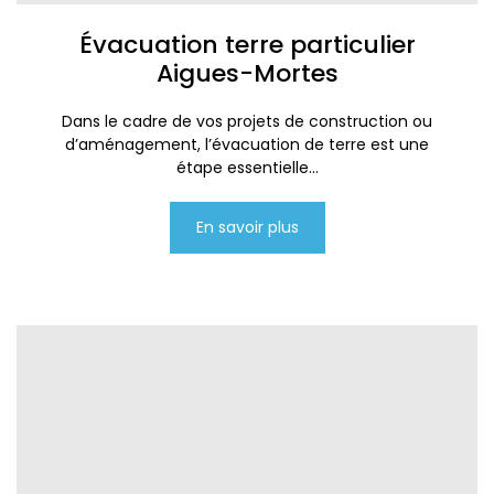
Évacuation terre particulier
Aigues-Mortes
Dans le cadre de vos projets de construction ou
d’aménagement, l’évacuation de terre est une
étape essentielle...
En savoir plus