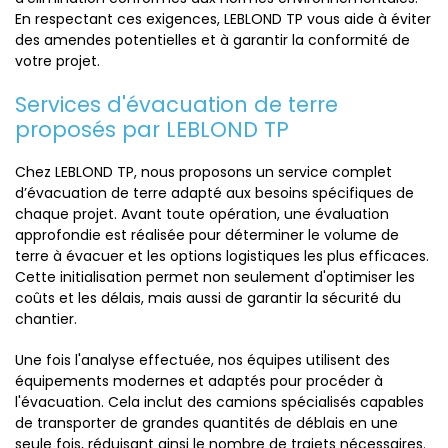
En respectant ces exigences, LEBLOND TP vous aide à éviter
des amendes potentielles et à garantir la conformité de
votre projet.
Services d'évacuation de terre
proposés par LEBLOND TP
Chez LEBLOND TP, nous proposons un service complet
d’évacuation de terre adapté aux besoins spécifiques de
chaque projet. Avant toute opération, une évaluation
approfondie est réalisée pour déterminer le volume de
terre à évacuer et les options logistiques les plus efficaces.
Cette initialisation permet non seulement d'optimiser les
coûts et les délais, mais aussi de garantir la sécurité du
chantier.
Une fois l'analyse effectuée, nos équipes utilisent des
équipements modernes et adaptés pour procéder à
l'évacuation. Cela inclut des camions spécialisés capables
de transporter de grandes quantités de déblais en une
seule fois, réduisant ainsi le nombre de trajets nécessaires.