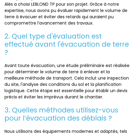
Alès a choisi LEBLOND TP pour son projet. Grâce à notre
expertise, nous avons pu évaluer rapidement le volume de
terre à évacuer et éviter des retards qui auraient pu
compromettre l’avancement des travaux.
2. Quel type d'évaluation est
effectué avant l'évacuation de terre
?
Avant toute évacuation, une étude préliminaire est réalisée
pour déterminer le volume de terre à enlever et la
meilleure méthode de transport. Cela inclut une inspection
du site, l'analyse des conditions du sol et la planification
logistique. Cette étape est essentielle pour établir un devis
précis et éviter les imprévus durant le chantier.
3. Quelles méthodes utilisez-vous
pour l’évacuation des déblais ?
Nous utilisons des équipements modernes et adaptés, tels