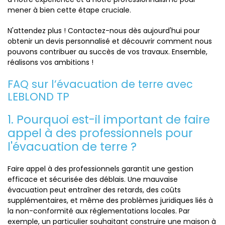
mener à bien cette étape cruciale.
N'attendez plus ! Contactez-nous dès aujourd'hui pour
obtenir un devis personnalisé et découvrir comment nous
pouvons contribuer au succès de vos travaux. Ensemble,
réalisons vos ambitions !
FAQ sur l’évacuation de terre avec
LEBLOND TP
1. Pourquoi est-il important de faire
appel à des professionnels pour
l'évacuation de terre ?
Faire appel à des professionnels garantit une gestion
efficace et sécurisée des déblais. Une mauvaise
évacuation peut entraîner des retards, des coûts
supplémentaires, et même des problèmes juridiques liés à
la non-conformité aux réglementations locales. Par
exemple, un particulier souhaitant construire une maison à