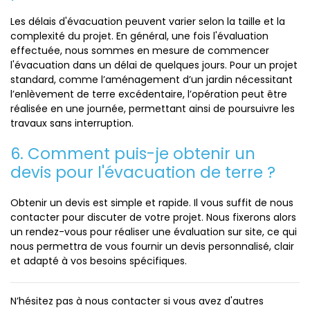
Les délais d'évacuation peuvent varier selon la taille et la
complexité du projet. En général, une fois l'évaluation
effectuée, nous sommes en mesure de commencer
l'évacuation dans un délai de quelques jours. Pour un projet
standard, comme l’aménagement d’un jardin nécessitant
l’enlèvement de terre excédentaire, l’opération peut être
réalisée en une journée, permettant ainsi de poursuivre les
travaux sans interruption.
6. Comment puis-je obtenir un
devis pour l'évacuation de terre ?
Obtenir un devis est simple et rapide. Il vous suffit de nous
contacter pour discuter de votre projet. Nous fixerons alors
un rendez-vous pour réaliser une évaluation sur site, ce qui
nous permettra de vous fournir un devis personnalisé, clair
et adapté à vos besoins spécifiques.
N’hésitez pas à nous contacter si vous avez d'autres