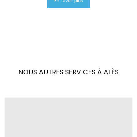
En savoir plus
NOUS AUTRES SERVICES À ALÈS