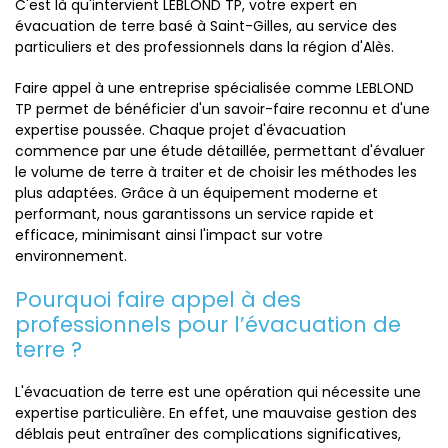
C'est là qu'intervient LEBLOND TP, votre expert en
évacuation de terre basé à Saint-Gilles, au service des
particuliers et des professionnels dans la région d'Alès.
Faire appel à une entreprise spécialisée comme LEBLOND
TP permet de bénéficier d'un savoir-faire reconnu et d'une
expertise poussée. Chaque projet d'évacuation
commence par une étude détaillée, permettant d'évaluer
le volume de terre à traiter et de choisir les méthodes les
plus adaptées. Grâce à un équipement moderne et
performant, nous garantissons un service rapide et
efficace, minimisant ainsi l'impact sur votre
environnement.
Pourquoi faire appel à des
professionnels pour l’évacuation de
terre ?
L'évacuation de terre est une opération qui nécessite une
expertise particulière. En effet, une mauvaise gestion des
déblais peut entraîner des complications significatives,