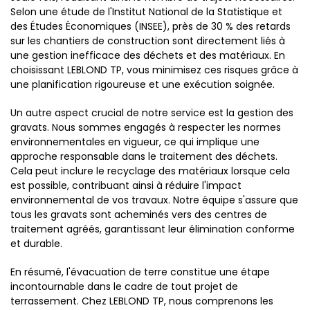
Selon une étude de l'Institut National de la Statistique et
des Études Économiques (INSEE), près de 30 % des retards
sur les chantiers de construction sont directement liés à
une gestion inefficace des déchets et des matériaux. En
choisissant LEBLOND TP, vous minimisez ces risques grâce à
une planification rigoureuse et une exécution soignée.
Un autre aspect crucial de notre service est la gestion des
gravats. Nous sommes engagés à respecter les normes
environnementales en vigueur, ce qui implique une
approche responsable dans le traitement des déchets.
Cela peut inclure le recyclage des matériaux lorsque cela
est possible, contribuant ainsi à réduire l'impact
environnemental de vos travaux. Notre équipe s'assure que
tous les gravats sont acheminés vers des centres de
traitement agréés, garantissant leur élimination conforme
et durable.
En résumé, l'évacuation de terre constitue une étape
incontournable dans le cadre de tout projet de
terrassement. Chez LEBLOND TP, nous comprenons les