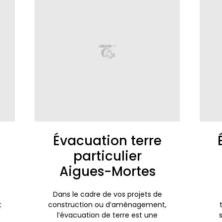
Évacuation terre
-
particulier
Aigues-Mortes
Dans le cadre de vos projets de
t
construction ou d’aménagement,
l’évacuation de terre est une