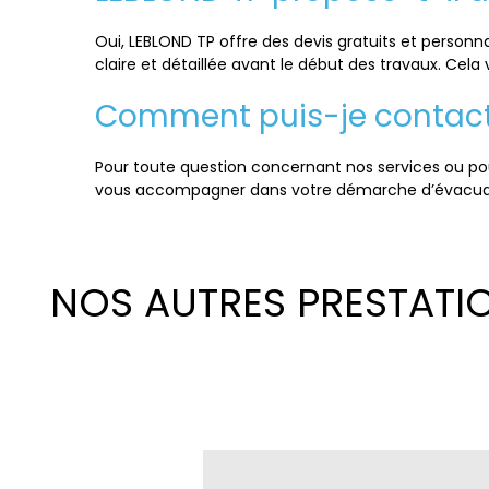
Oui, LEBLOND TP offre des devis gratuits et personna
claire et détaillée avant le début des travaux. Cela
Comment puis-je contacte
Pour toute question concernant nos services ou pour
vous accompagner dans votre démarche d’évacuat
NOS AUTRES PRESTATI