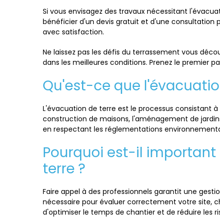
Si vous envisagez des travaux nécessitant l'évacua
bénéficier d'un devis gratuit et d'une consultation
avec satisfaction.
Ne laissez pas les défis du terrassement vous déco
dans les meilleures conditions. Prenez le premier pas
Qu'est-ce que l'évacuatio
L'évacuation de terre est le processus consistant à 
construction de maisons, l'aménagement de jardins 
en respectant les réglementations environnementa
Pourquoi est-il important
terre ?
Faire appel à des professionnels garantit une gest
nécessaire pour évaluer correctement votre site, c
d'optimiser le temps de chantier et de réduire les r