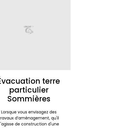
Évacuation terre
particulier
Sommières
Lorsque vous envisagez des
travaux d’aménagement, qu'il
s'agisse de construction d'une