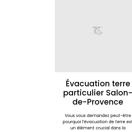
Évacuation terre
particulier Salon
de-Provence
Vous vous demandez peut-être
pourquoi l’évacuation de terre es
un élément crucial dans la