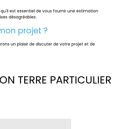
qu'il est essentiel de vous fournir une estimation
rises désagréables.
mon projet ?
ons un plaisir de discuter de votre projet et de
ON TERRE PARTICULIER